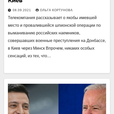
Киев
08.09.2021
ОЛЬГА КОРТУНОВА
Телекомпания рассказывает о якобы имевшей
место и провалившейся шпионской операции по
выманиванию российских наемников,
совершавших военные преступления на Донбассе,
в Киев через Минск Впрочем, никаких особых
сенсаций, из тех, что…