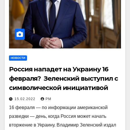
НОВОСТИ
Россия нападет на Украину 16
февраля? Зеленский выступил с
символической инициативой
15.02.2022
РМ
16 февраля — по информации американской
разведки — день, когда Россия может начать
вторжение в Украину. Владимир Зеленский издал