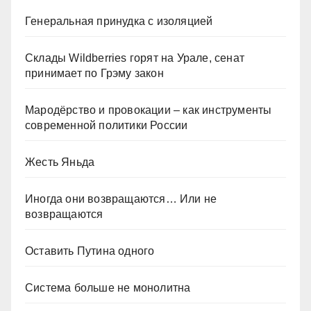
Генеральная принудка с изоляцией
Склады Wildberries горят на Урале, сенат
принимает по Грэму закон
Мародёрство и провокации – как инструменты
современной политики России
Жесть Яньда
Иногда они возвращаются… Или не
возвращаются
Оставить Путина одного
Система больше не монолитна