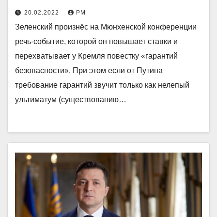
20.02.2022
РМ
Зеленский произнёс на Мюнхенской конференции
речь-событие, которой он повышает ставки и
перехватывает у Кремля повестку «гарантий
безопасности». При этом если от Путина
требование гарантий звучит только как нелепый
ультиматум (существованию…