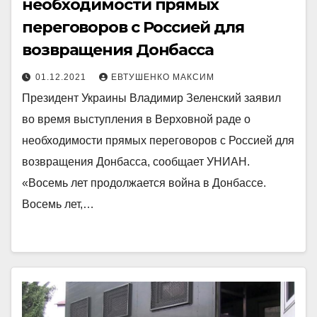
необходимости прямых
переговоров с Россией для
возвращения Донбасса
01.12.2021
ЕВТУШЕНКО МАКСИМ
Президент Украины Владимир Зеленский заявил
во время выступления в Верховной раде о
необходимости прямых переговоров с Россией для
возвращения Донбасса, сообщает УНИАН.
«Восемь лет продолжается война в Донбассе.
Восемь лет,…