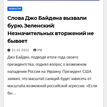
НОВОСТИ
Слова Джо Байдена вызвали
бурю. Зеленский:
Незначительных вторжений не
бывает
21.01.2022
РМ
Джо Байден, подводя итоги года своего
президентства, поднял вопрос о возможном
нападении России на Украину. Президент США
заявил, что масштаб санкций будет зависеть от
масштаба возможной российской агрессии. «Если
бы…