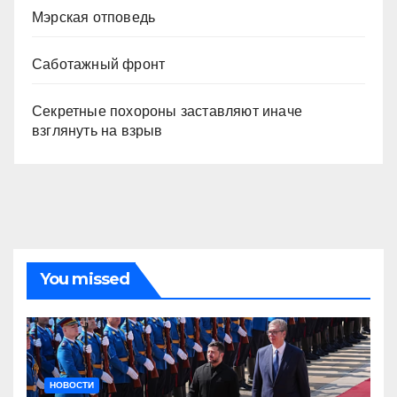
Мэрская отповедь
Саботажный фронт
Секретные похороны заставляют иначе
взглянуть на взрыв
You missed
НОВОСТИ