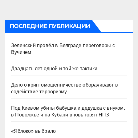
ПОСЛЕДНИЕ ПУБЛИКАЦИИ
Зеленский провёл в Белграде переговоры с
Вучичем
Двадцать лет одной и той же тактики
Дело о криптомошенничестве оборачивают в
содействие терроризму
Под Киевом убиты бабушка и дедушка с внуком,
в Поволжье и на Кубани вновь горят НПЗ
«Яблоко» выбрало