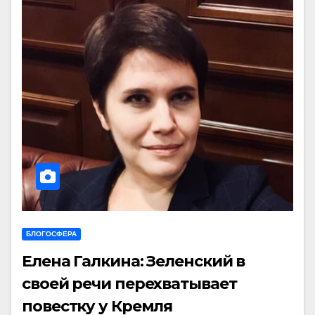
БЛОГОСФЕРА
Елена Галкина: Зеленский в
своей речи перехватывает
повестку у Кремля