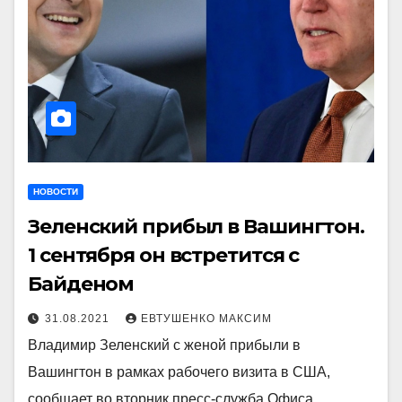
НОВОСТИ
Зеленский прибыл в Вашингтон.
1 сентября он встретится с
Байденом
31.08.2021
ЕВТУШЕНКО МАКСИМ
Владимир Зеленский с женой прибыли в
Вашингтон в рамках рабочего визита в США,
сообщает во вторник пресс-служба Офиса