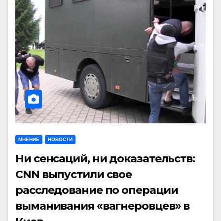
МНЕНИЕ
НОВОСТИ
Ни сенсаций, ни доказательств:
CNN выпустили свое
расследование по операции
выманивания «вагнеровцев» в