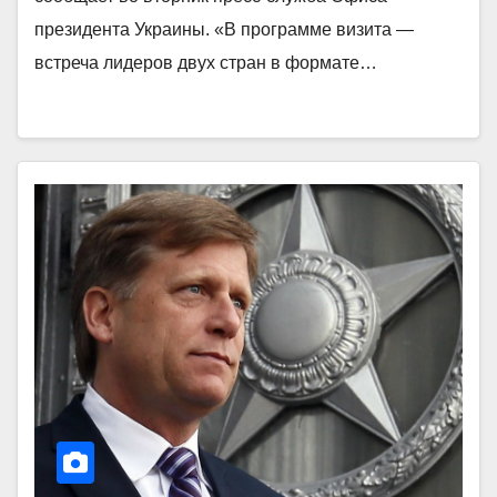
президента Украины. «В программе визита —
встреча лидеров двух стран в формате…