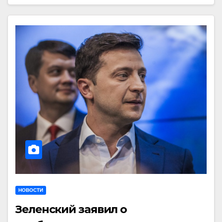
НОВОСТИ
Зеленский заявил о