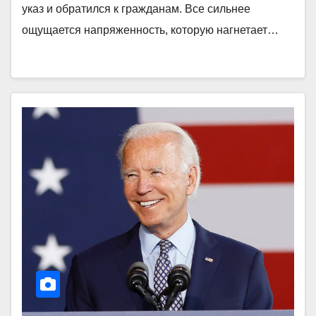
указ и обратился к гражданам. Все сильнее
ощущается напряженность, которую нагнетает…