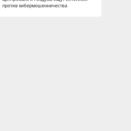
против кибермошенничества