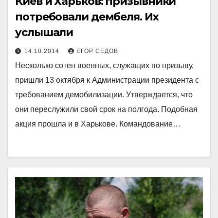
Киев и Харьков: призывники
потребовали дембеля. Их
услышали
14.10.2014
ЕГОР СЕДОВ
Несколько сотен военных, служащих по призыву,
пришли 13 октября к Администрации президента с
требованием демобилизации. Утверждается, что
они переслужили свой ​​срок на полгода. Подобная
акция прошла и в Харькове. Командование…