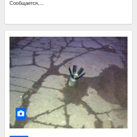
Сообщается,…