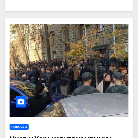
НОВОСТИ