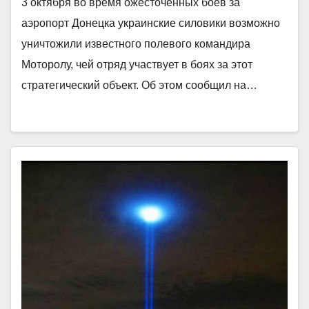
3 октября во время ожесточенных боев за
аэропорт Донецка украинские силовики возможно
уничтожили известного полевого командира
Моторолу, чей отряд участвует в боях за этот
стратегический объект. Об этом сообщил на…