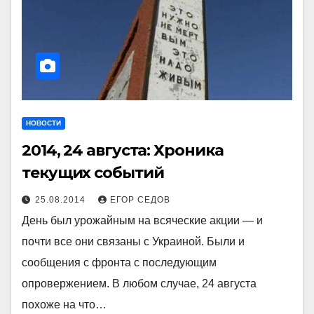
НОВОСТИ
2014, 24 августа: Хроника
текущих событий
25.08.2014
ЕГОР СЕДОВ
День был урожайным на всяческие акции — и
почти все они связаны с Украиной. Были и
сообщения с фронта с последующим
опровержением. В любом случае, 24 августа
похоже на что…