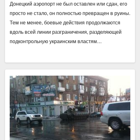
Донецкий аэропорт не был оставлен или сдан, его
просто не стало, он полностью превращен в руины.
Тем не менее, боевые действия продолжаются
вдоль всей линии разграничения, разделяющей
подконтрольную украинским властям…