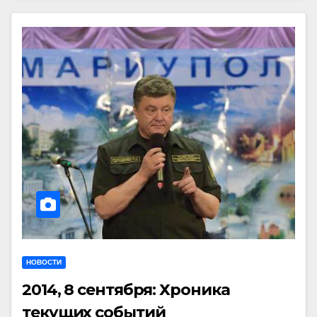
НОВОСТИ
2014, 8 сентября: Хроника
текущих событий