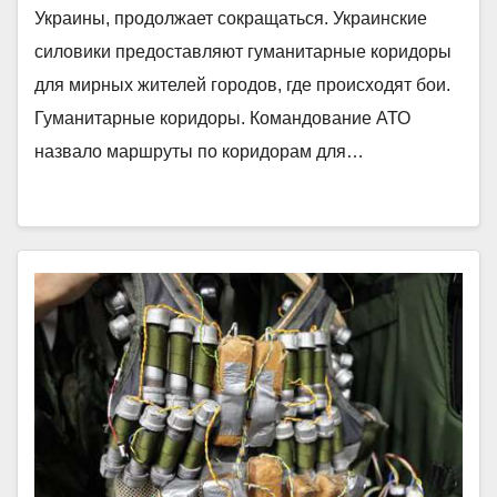
Украины, продолжает сокращаться. Украинские
силовики предоставляют гуманитарные коридоры
для мирных жителей городов, где происходят бои.
Гуманитарные коридоры. Командование АТО
назвало маршруты по коридорам для…