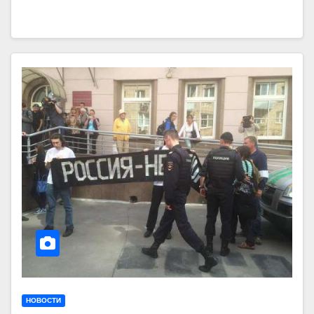
НОВОСТИ