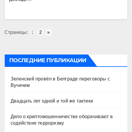
Страницы:
1
2
»
ПОСЛЕДНИЕ ПУБЛИКАЦИИ
Зеленский провёл в Белграде переговоры с
Вучичем
Двадцать лет одной и той же тактики
Дело о криптомошенничестве оборачивают в
содействие терроризму