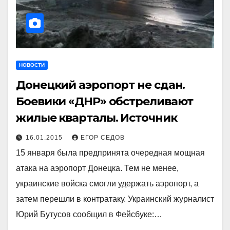
НОВОСТИ
Донецкий аэропорт не сдан.
Боевики «ДНР» обстреливают
жилые кварталы. Источник
16.01.2015
ЕГОР СЕДОВ
15 января была предпринята очередная мощная
атака на аэропорт Донецка. Тем не менее,
украинские войска смогли удержать аэропорт, а
затем перешли в контратаку. Украинский журналист
Юрий Бутусов сообщил в Фейсбуке:…