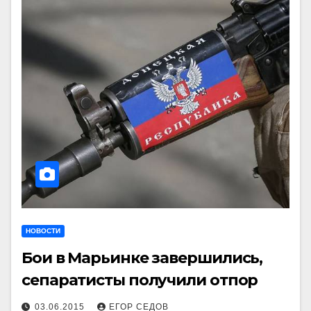
НОВОСТИ
Бои в Марьинке завершились,
сепаратисты получили отпор
03.06.2015
ЕГОР СЕДОВ