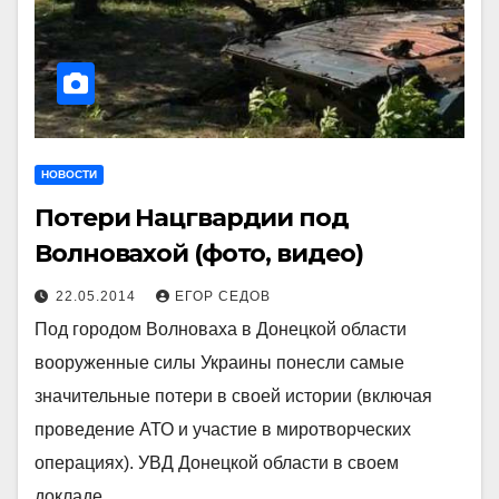
НОВОСТИ
Потери Нацгвардии под
Волновахой (фото, видео)
22.05.2014
ЕГОР СЕДОВ
Под городом Волноваха в Донецкой области
вооруженные силы Украины понесли самые
значительные потери в своей истории (включая
проведение АТО и участие в миротворческих
операциях). УВД Донецкой области в своем
докладе…