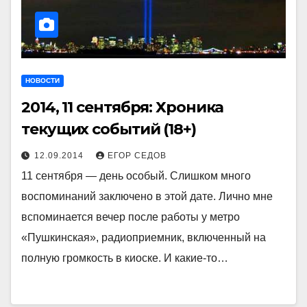
НОВОСТИ
2014, 11 сентября: Хроника
текущих событий (18+)
12.09.2014
ЕГОР СЕДОВ
11 сентября — день особый. Слишком много
воспоминаний заключено в этой дате. Лично мне
вспоминается вечер после работы у метро
«Пушкинская», радиоприемник, включенный на
полную громкость в киоске. И какие-то…