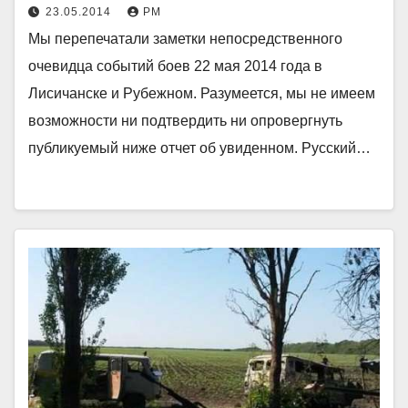
23.05.2014
РМ
Мы перепечатали заметки непосредственного
очевидца событий боев 22 мая 2014 года в
Лисичанске и Рубежном. Разумеется, мы не имеем
возможности ни подтвердить ни опровергнуть
публикуемый ниже отчет об увиденном. Русский…