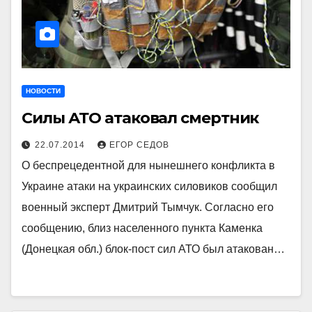
НОВОСТИ
Силы АТО атаковал смертник
22.07.2014
ЕГОР СЕДОВ
О беспрецедентной для нынешнего конфликта в
Украине атаки на украинских силовиков сообщил
военный эксперт Дмитрий Тымчук. Согласно его
сообщению, близ населенного пункта Каменка
(Донецкая обл.) блок-пост сил АТО был атакован…