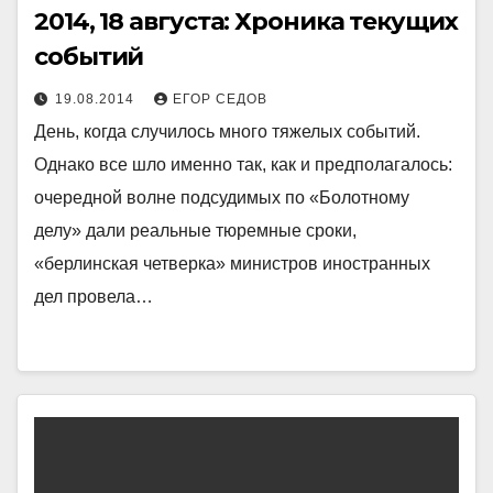
2014, 18 августа: Хроника текущих
событий
19.08.2014
ЕГОР СЕДОВ
День, когда случилось много тяжелых событий.
Однако все шло именно так, как и предполагалось:
очередной волне подсудимых по «Болотному
делу» дали реальные тюремные сроки,
«берлинская четверка» министров иностранных
дел провела…