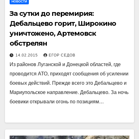
НОВОСТИ
За сутки до перемирия:
Дебальцево горит, Широкино
уничтожено, Артемовск
обстрелян
14.02.2015
ЕГОР СЕДОВ
Из районов Луганской и Донецкой областей, где
проводится АТО, приходят сообщения об усилении
боевых действий. Прежде всего это Дебальцево и
Мариупольское направление. Дебальцево. За ночь
боевики открывали огонь по позициям…