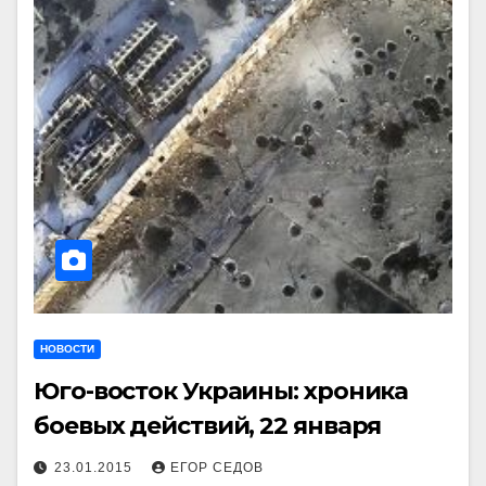
НОВОСТИ
Юго-восток Украины: хроника
боевых действий, 22 января
23.01.2015
ЕГОР СЕДОВ