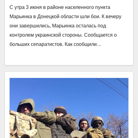
С утра 3 июня в районе населенного пункта
Марьинка в Донецкой области шли бои. К вечеру
они завершились, Марьинка осталась под
контролем украинской стороны. Сообщается о
больших сепаратистов. Как сообщили…