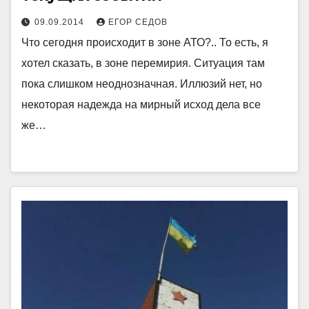
09.09.2014
ЕГОР СЕДОВ
Что сегодня происходит в зоне АТО?.. То есть, я
хотел сказать, в зоне перемирия. Ситуация там
пока слишком неоднозначная. Иллюзий нет, но
некоторая надежда на мирный исход дела все
же…