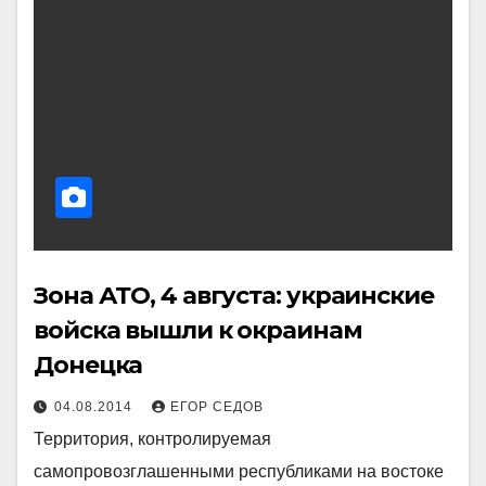
Зона АТО, 4 августа: украинские
войска вышли к окраинам
Донецка
04.08.2014
ЕГОР СЕДОВ
Территория, контролируемая
самопровозглашенными республиками на востоке