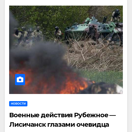
НОВОСТИ
Военные действия Рубежное —
Лисичанск глазами очевидца