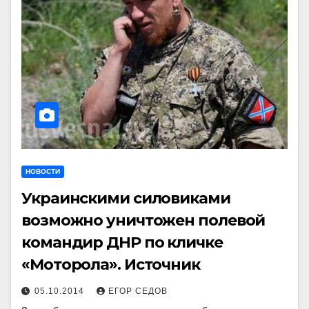
НОВОСТИ
Украинскими силовиками
возможно уничтожен полевой
командир ДНР по кличке
«Моторола». Источник
05.10.2014
ЕГОР СЕДОВ