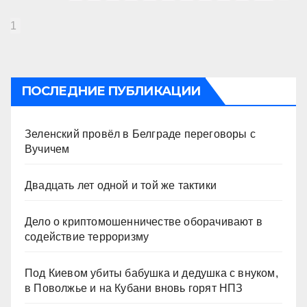
1
ПОСЛЕДНИЕ ПУБЛИКАЦИИ
Зеленский провёл в Белграде переговоры с
Вучичем
Двадцать лет одной и той же тактики
Дело о криптомошенничестве оборачивают в
содействие терроризму
Под Киевом убиты бабушка и дедушка с внуком,
в Поволжье и на Кубани вновь горят НПЗ