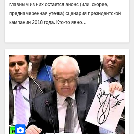
главным из них остается анонс (или, скорее,
преднамеренная утечка) сценария президентской
кампании 2018 года. Кто-то явно…