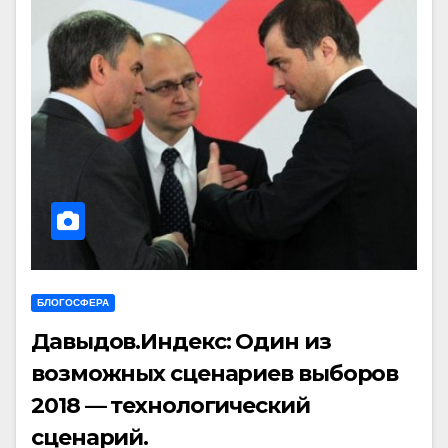
БЛОГОСФЕРА
Давыдов.Индекс: Один из
возможных сценариев выборов
2018 — технологический
сценарий.