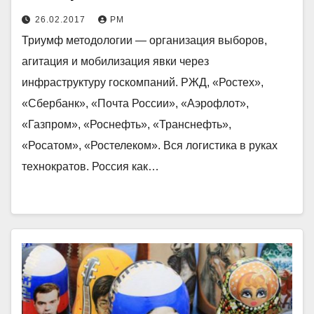
26.02.2017
РМ
Триумф методологии — организация выборов,
агитация и мобилизация явки через
инфраструктуру госкомпаний. РЖД, «Ростех»,
«Сбербанк», «Почта России», «Аэрофлот»,
«Газпром», «Роснефть», «Транснефть»,
«Росатом», «Ростелеком». Вся логистика в руках
технократов. Россия как…