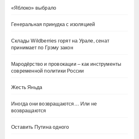
«Яблоко» выбрало
Генеральная принудка с изоляцией
Склады Wildberries горят на Урале, сенат
принимает по Грэму закон
Мародёрство и провокации – как инструменты
современной политики России
Жесть Яньда
Иногда они возвращаются… Или не
возвращаются
Оставить Путина одного