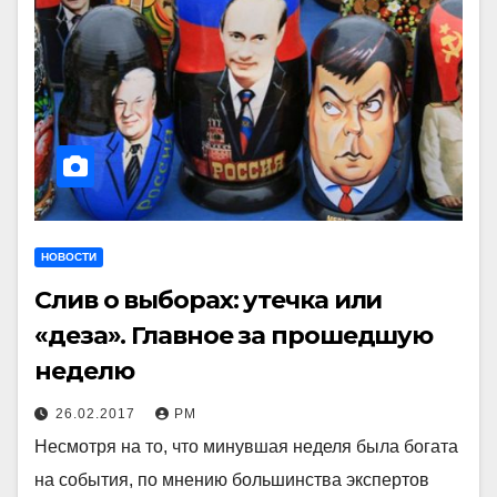
НОВОСТИ
Слив о выборах: утечка или
«деза». Главное за прошедшую
неделю
26.02.2017
РМ
Несмотря на то, что минувшая неделя была богата
на события, по мнению большинства экспертов