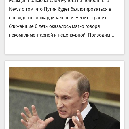
Реакция пользователей Рунета на новость Life
News о том, что Путин будет баллотироваться в
президенты и «кардинально изменит страну в
ближайшие 6 лет» оказалось мягко говоря
некомплиментарной и нецензурной. Приводим…