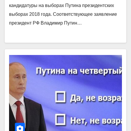
кандидатуры на выборах Путина президентских
выборах 2018 года. Соответствующее заявление
президент РФ Владимир Путин…