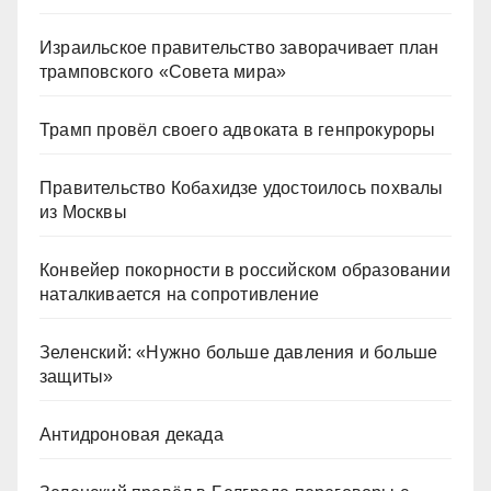
Израильское правительство заворачивает план
трамповского «Совета мира»
Трамп провёл своего адвоката в генпрокуроры
Правительство Кобахидзе удостоилось похвалы
из Москвы
Конвейер покорности в российском образовании
наталкивается на сопротивление
Зеленский: «Нужно больше давления и больше
защиты»
Антидроновая декада