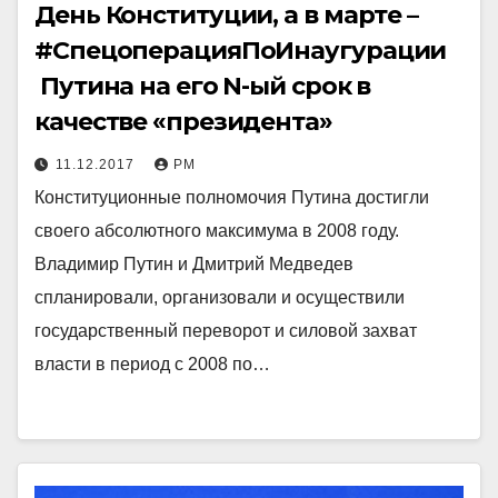
День Конституции, а в марте –
#СпецоперацияПоИнаугурации
Путина на его N-ый срок в
качестве «президента»
11.12.2017
РМ
Конституционные полномочия Путина достигли
своего абсолютного максимума в 2008 году.
Владимир Путин и Дмитрий Медведев
спланировали, организовали и осуществили
государственный переворот и силовой захват
власти в период с 2008 по…