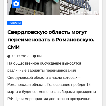
НОВОСТИ
Свердловскую область могут
переименовать в Романовскую.
СМИ
10.12.2017
РМ
На общественное обсуждение выносятся
различные варианты переименования
Свердловской области в числе которых –
Романовская область. Голосование пройдет 18
марта и будет совмещено с выборами президента
РФ. Цели мероприятия достаточно прозрачны:…