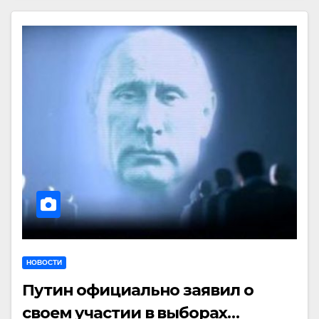
НОВОСТИ
Путин официально заявил о
своем участии в выборах…