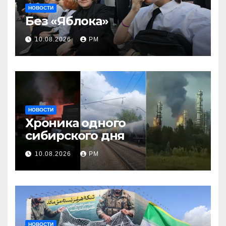
НОВОСТИ
Без «Яблока»
10.08.2026
РМ
НОВОСТИ
Хроника одного
сибирского дня
10.08.2026
РМ
НОВОСТИ