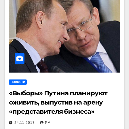
НОВОСТИ
«Выборы» Путина планируют
оживить, выпустив на арену
«представителя бизнеса»
24.11.2017
РМ