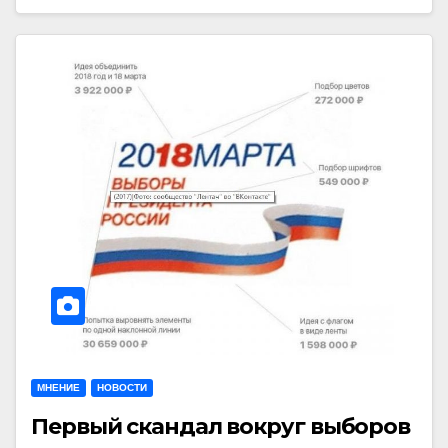
МНЕНИЕ
НОВОСТИ
Первый скандал вокруг выборов