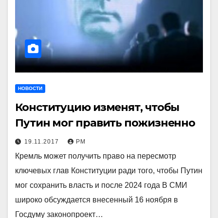
НОВОСТИ
Конституцию изменят, чтобы
Путин мог править пожизненно
19.11.2017
РМ
Кремль может получить право на пересмотр
ключевых глав Конституции ради того, чтобы Путин
мог сохранить власть и после 2024 года В СМИ
широко обсуждается внесенный 16 ноября в
Госдуму законопроект…