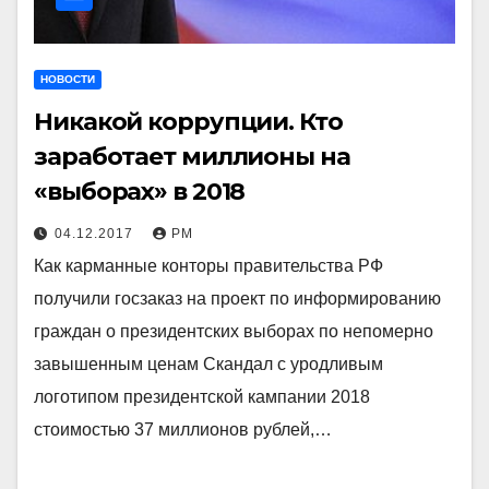
НОВОСТИ
Никакой коррупции. Кто
заработает миллионы на
«выборах» в 2018
04.12.2017
РМ
Как карманные конторы правительства РФ
получили госзаказ на проект по информированию
граждан о президентских выборах по непомерно
завышенным ценам Скандал с уродливым
логотипом президентской кампании 2018
стоимостью 37 миллионов рублей,…