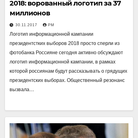
2018: ворованный логотип за 37
миллионов
30.11.2017
РМ
Логотип информационной кампании
президентстких выборов 2018 просто сперли из
фотобанка Россияне сегодня активно обсуждают
логотип информационной кампании, в рамках
которой россиянам будут рассказывать о грядущих
президентских выборах. Общественный резонанс
вызвала…