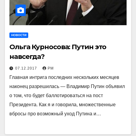
НОВОСТИ
Ольга Курносова: Путин это
навсегда?
07.12.2017
РМ
Главная интрига последних нескольких месяцев
наконец разрешилась — Владимир Путин объявил
о том, что будет баллотироваться на пост
Президента. Как я и говорила, множественные
вбросы про возможный уход Путина и…