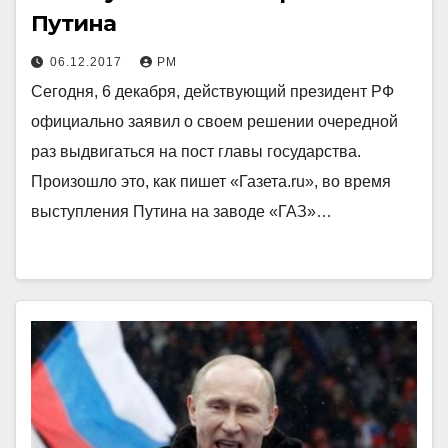
Путина
06.12.2017
РМ
Сегодня, 6 декабря, действующий президент РФ
официально заявил о своем решении очередной
раз выдвигаться на пост главы государства.
Произошло это, как пишет «Газета.ru», во время
выступления Путина на заводе «ГАЗ»…