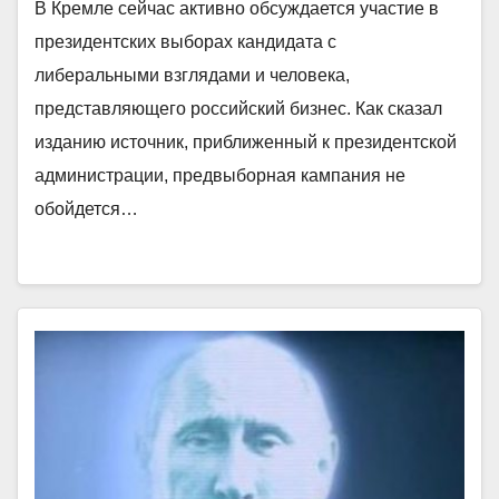
В Кремле сейчас активно обсуждается участие в
президентских выборах кандидата с
либеральными взглядами и человека,
представляющего российский бизнес. Как сказал
изданию источник, приближенный к президентской
администрации, предвыборная кампания не
обойдется…