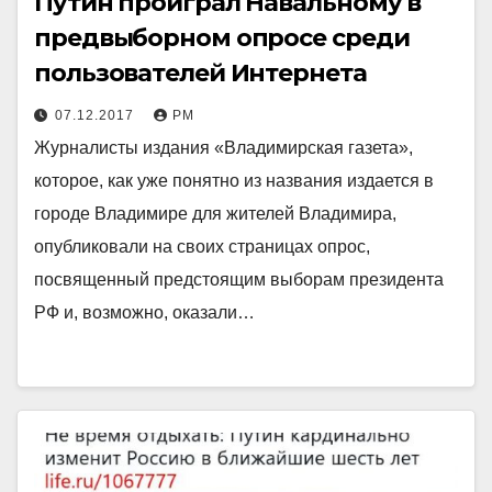
Путин проиграл Навальному в
предвыборном опросе среди
пользователей Интернета
07.12.2017
РМ
Журналисты издания «Владимирская газета»,
которое, как уже понятно из названия издается в
городе Владимире для жителей Владимира,
опубликовали на своих страницах опрос,
посвященный предстоящим выборам президента
РФ и, возможно, оказали…