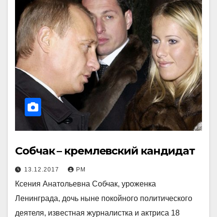
Собчак – кремлевский кандидат
13.12.2017
РМ
Ксения Анатольевна Собчак, уроженка
Ленинграда, дочь ныне покойного политического
деятеля, известная журналистка и актриса 18