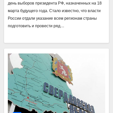
день выборов президента РФ, назначенных на 18
марта будущего года. Стало известно, что власти
России отдали указание всем регионам страны
подготовить и провести ряд…