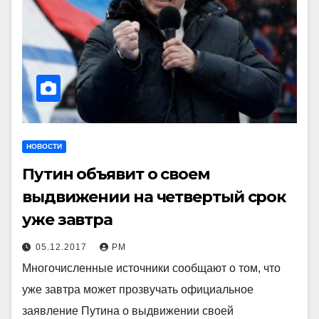
НОВОСТИ
Путин объявит о своем
выдвижении на четвертый срок
уже завтра
05.12.2017
РМ
Многочисленные источники сообщают о том, что
уже завтра может прозвучать официальное
заявление Путина о выдвижении своей