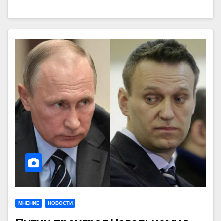
МНЕНИЕ
НОВОСТИ