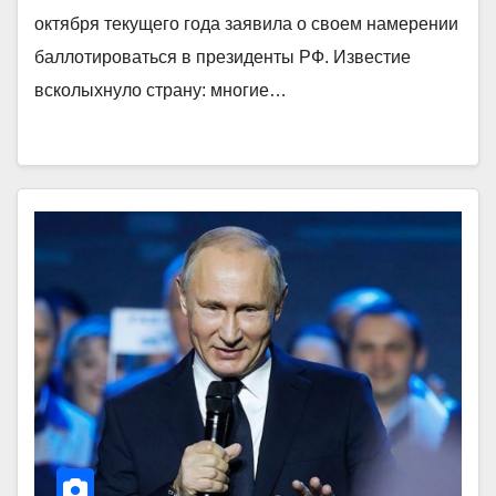
октября текущего года заявила о своем намерении
баллотироваться в президенты РФ. Известие
всколыхнуло страну: многие…