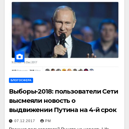
БЛОГОСФЕРА
Выборы-2018: пользователи Сети
высмеяли новость о
выдвижении Путина на 4-й срок
07.12.2017
РМ