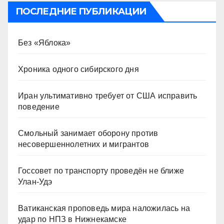
ПОСЛЕДНИЕ ПУБЛИКАЦИИ
Без «Яблока»
Хроника одного сибирского дня
Иран ультимативно требует от США исправить
поведение
Смольный занимает оборону против
несовершеннолетних и мигрантов
Госсовет по транспорту проведён не ближе
Улан-Удэ
Ватиканская проповедь мира наложилась на
удар по НПЗ в Нижнекамске