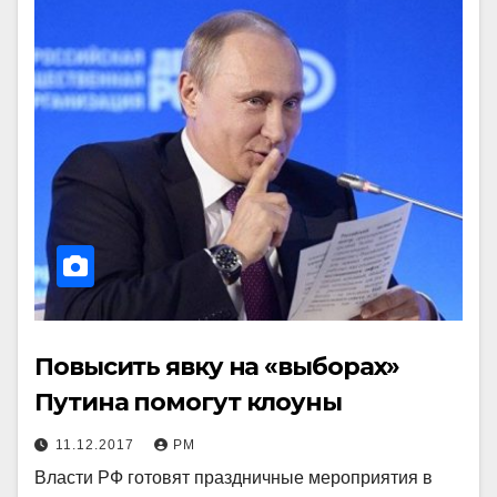
Повысить явку на «выборах»
Путина помогут клоуны
11.12.2017
РМ
Власти РФ готовят праздничные мероприятия в