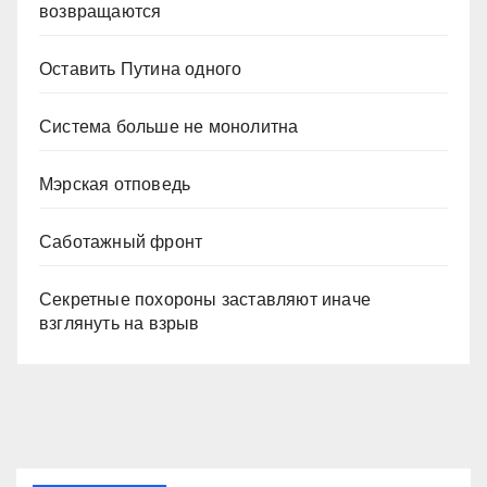
возвращаются
Оставить Путина одного
Система больше не монолитна
Мэрская отповедь
Саботажный фронт
Секретные похороны заставляют иначе
взглянуть на взрыв