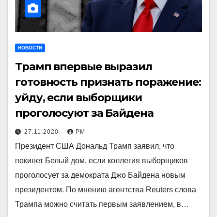
НОВОСТИ
Трамп впервые выразил
готовность признать поражение:
уйду, если выборщики
проголосуют за Байдена
27.11.2020
РМ
Президент США Дональд Трамп заявил, что
покинет Белый дом, если коллегия выборщиков
проголосует за демократа Джо Байдена новым
президентом. По мнению агентства Reuters слова
Трампа можно считать первым заявлением, в…