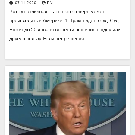
07.11.2020
РМ
Вот тут отличная статья, что теперь может
происходить в Америке. 1. Трамп идет в суд. Суд
может до 20 января вынести решение в одну или
другую пользу. Если нет решения…