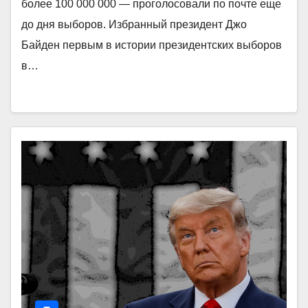
более 100 000 000 — проголосовали по почте еще
до дня выборов. Избранный президент Джо
Байден первым в истории президентских выборов
в…