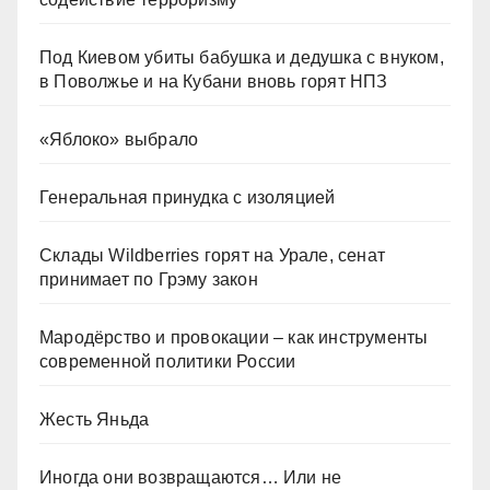
Под Киевом убиты бабушка и дедушка с внуком,
в Поволжье и на Кубани вновь горят НПЗ
«Яблоко» выбрало
Генеральная принудка с изоляцией
Склады Wildberries горят на Урале, сенат
принимает по Грэму закон
Мародёрство и провокации – как инструменты
современной политики России
Жесть Яньда
Иногда они возвращаются… Или не