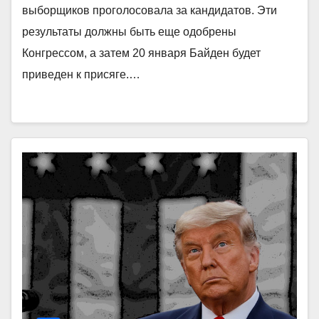
выборщиков проголосовала за кандидатов. Эти
результаты должны быть еще одобрены
Конгрессом, а затем 20 января Байден будет
приведен к присяге.…