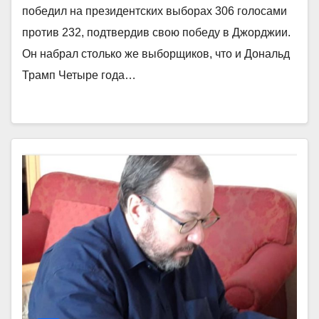
победил на президентских выборах 306 голосами
против 232, подтвердив свою победу в Джорджии.
Он набрал столько же выборщиков, что и Дональд
Трамп Четыре года…