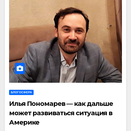
БЛОГОСФЕРА
Илья Пономарев — как дальше
может развиваться ситуация в
Америке