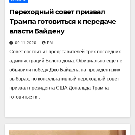
НОВОСТИ
Переходный совет призвал
Трампа готовиться к передаче
власти Байдену
09.11.2020
РМ
Совет состоит из представителей трех последних
администраций Белого дома. Официально еще не
объявили победу Джо Байдена на президентских
выборах, но консультативный переходный совет
призвал президента США Дональда Трампа
готовиться к…