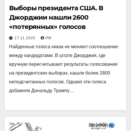
Выборы президента США. В
Джорджии нашли 2600
«потерянных» голосов
17.11.2020
РМ
Найденные голоса никак не меняют соотношение
между кандидатами. В штате Джорджия, где
вручную пересчитывают результаты голосования
на президентских выборах, нашли более 2600
неподсчитанных голосов. Однако эти голоса
добавили Дональду Трампу…