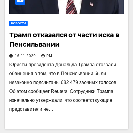
НОВОСТИ
Трамп отказался от части иска в
Пенсильвании
16.11.2020
РМ
Юристы президента Дональда Трампа отозвали
обвинения в том, что в Пенсильвании были
незаконно подсчитаны 682 479 заочных голосов.
Об этом сообщает Reuters. Сотрудники Трампа
изначально утверждали, что соответствующие
представители не…