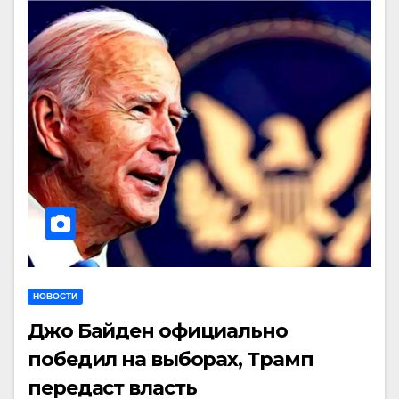
НОВОСТИ
Джо Байден официально
победил на выборах, Трамп
передаст власть