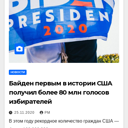
НОВОСТИ
Байден первым в истории США
получил более 80 млн голосов
избирателей
25.11.2020
РМ
В этом году рекордное количество граждан США —