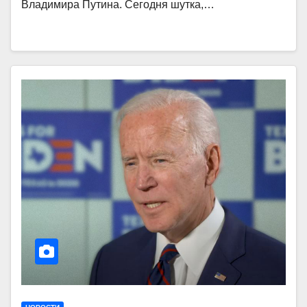
Владимира Путина. Сегодня шутка,…