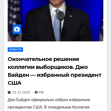
НОВОСТИ
Окончательное решение
коллегии выборщиков. Джо
Байден — избранный президент
США
15.12.2020
РМ
Джо Байден официально избран избранным
президентом США. В понедельник Коллегия