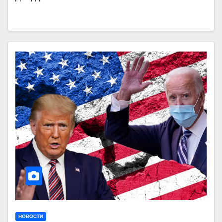
НОВОСТИ