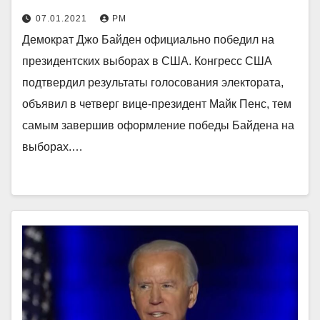
07.01.2021
РМ
Демократ Джо Байден официально победил на
президентских выборах в США. Конгресс США
подтвердил результаты голосования электората,
объявил в четверг вице-президент Майк Пенс, тем
самым завершив оформление победы Байдена на
выборах.…