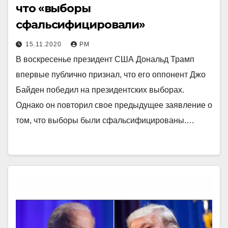
что «выборы
сфальсифицировали»
15.11.2020
РМ
В воскресенье президент США Дональд Трамп
впервые публично признал, что его оппонент Джо
Байден победил на президентских выборах.
Однако он повторил свое предыдущее заявление о
том, что выборы были сфальсифицированы.…