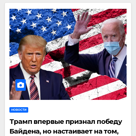
НОВОСТИ
Трамп впервые признал победу
Байдена, но настаивает на том,