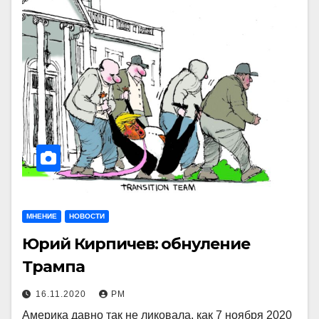
МНЕНИЕ
НОВОСТИ
Юрий Кирпичев: обнуление
Трампа
16.11.2020
РМ
Америка давно так не ликовала, как 7 ноября 2020