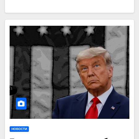
НОВОСТИ