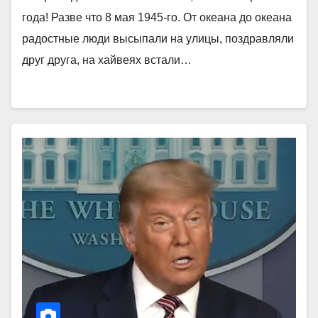
года! Разве что 8 мая 1945-го. От океана до океана
радостные люди высыпали на улицы, поздравляли
друг друга, на хайвеях встали…