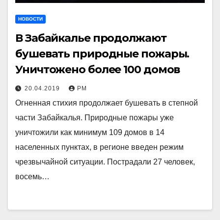
НОВОСТИ
В Забайкалье продолжают
бушевать природные пожары.
Уничтожено более 100 домов
20.04.2019
РМ
Огненная стихия продолжает бушевать в степной
части Забайкалья. Природные пожары уже
уничтожили как минимум 109 домов в 14
населенных пунктах, в регионе введен режим
чрезвычайной ситуации. Пострадали 27 человек,
восемь…