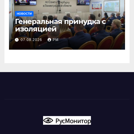
НОВОСТИ
Генеральная принудка с
изоляцией
07.08.2026
РМ