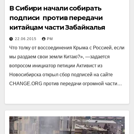
В Сибири начали собирать
подписи против передачи
китайцам части Забайкалья
22.06.2015
РМ
Что толку от воссоединения Крыма с Россией, если
мы раздаем свои земли Китаю?», —задается
вопросом инициатор петиции Активист из
Новосибирска открыл сбор подписей на сайте
CHANGE.ORG против передачи огромной части…