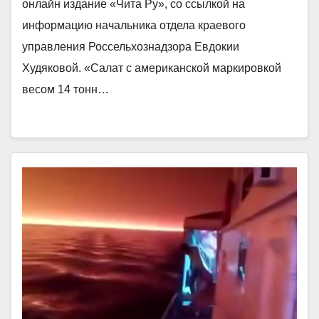
онлайн издание «Чита Ру», со ссылкой на
информацию начальника отдела краевого
управления Россельхознадзора Евдокии
Худяковой. «Салат с американской маркировкой
весом 14 тонн…