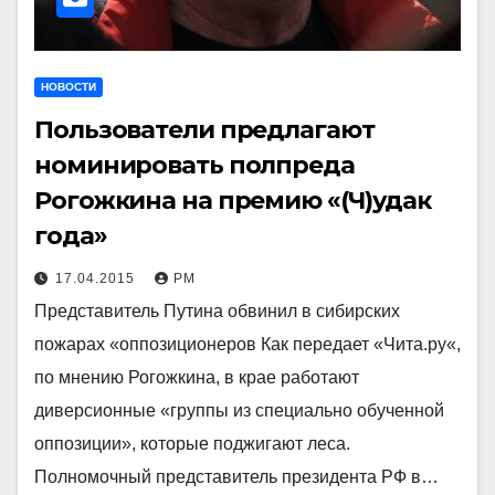
НОВОСТИ
Пользователи предлагают
номинировать полпреда
Рогожкина на премию «(Ч)удак
года»
17.04.2015
РМ
Представитель Путина обвинил в сибирских
пожарах «оппозиционеров Как передает «Чита.ру«,
по мнению Рогожкина, в крае работают
диверсионные «группы из специально обученной
оппозиции», которые поджигают леса.
Полномочный представитель президента РФ в…