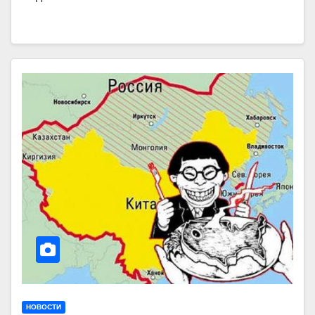
НОВОСТИ