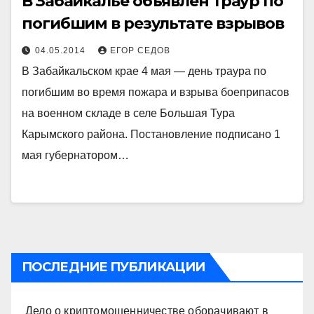
В Забайкалье объявлен траур по
погибшим в результате взрывов
04.05.2014
ЕГОР СЕДОВ
В Забайкальском крае 4 мая — день траура по
погибшим во время пожара и взрыва боеприпасов
на военном складе в селе Большая Тура
Карымского района. Постановление подписано 1
мая губернатором…
ПОСЛЕДНИЕ ПУБЛИКАЦИИ
Дело о криптомошенничестве оборачивают в