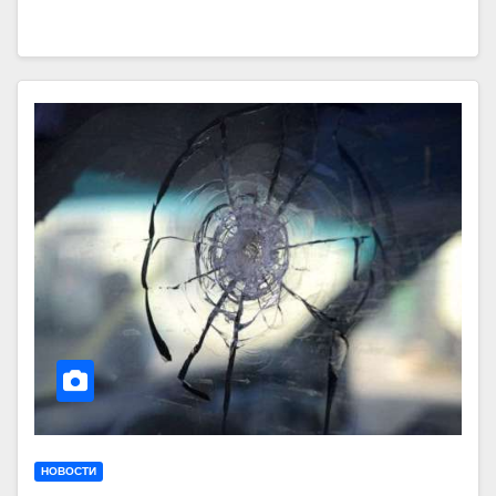
НОВОСТИ