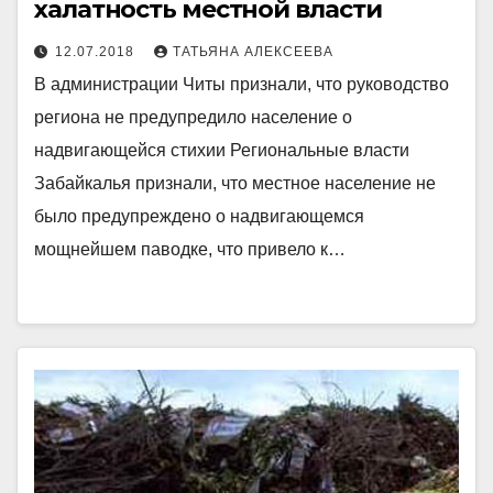
халатность местной власти
12.07.2018
ТАТЬЯНА АЛЕКСЕЕВА
В администрации Читы признали, что руководство
региона не предупредило население о
надвигающейся стихии Региональные власти
Забайкалья признали, что местное население не
было предупреждено о надвигающемся
мощнейшем паводке, что привело к…