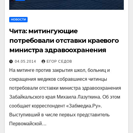
НОВОСТИ
Чита: митингующие
потребовали отставки краевого
министра здравоохранения
04.05.2014
ЕГОР СЕДОВ
На митинге против закрытия школ, больниц и
сокращения медиков собравшиеся читинцы
потребовали отставки министра здравоохранения
Забайкальского края Михаила Лазуткина. Об этом
сообщает корреспондент «Забмедиа.Ру».
Выступивший в числе первых представитель
Первомайской…