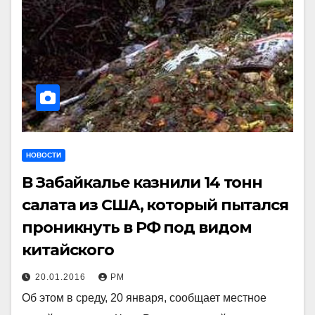
НОВОСТИ
В Забайкалье казнили 14 тонн
салата из США, который пытался
проникнуть в РФ под видом
китайского
20.01.2016
РМ
Об этом в среду, 20 января, сообщает местное