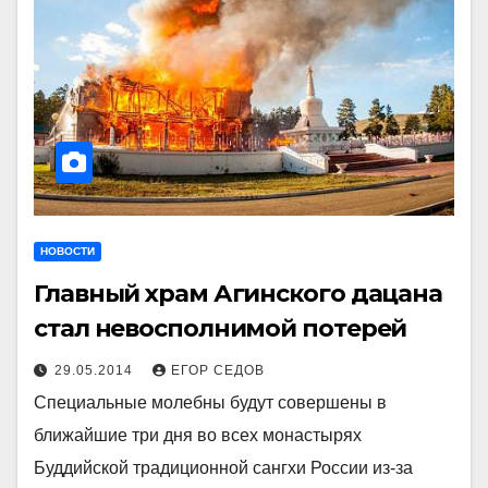
НОВОСТИ
Главный храм Агинского дацана
стал невосполнимой потерей
29.05.2014
ЕГОР СЕДОВ
Специальные молебны будут совершены в
ближайшие три дня во всех монастырях
Буддийской традиционной сангхи России из-за