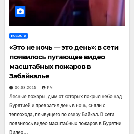
НОВОСТИ
«Это не ночь — это день»: в сети
появилось пугающее видео
масштабных пожаров в
Забайкалье
30.08.2015
РМ
Лесные пожары, дым от которых покрыл небо над
Бурятией и превратил день в ночь, сняли с
теплохода, плывущего по озеру Байкал. В сети
появилось видео масштабных пожаров в Бурятии.
Видео…