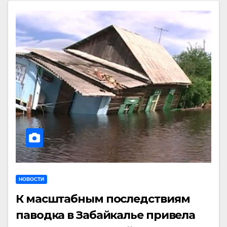
НОВОСТИ
К масштабным последствиям
паводка в Забайкалье привела