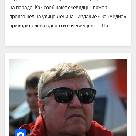
на параде. Как сообщают очевидцы, пожар
произошел на улице Ленина.. Издание «Забмедиа»
приводит слова одного из очевидцев: — На…