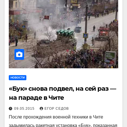
НОВОСТИ
«Бук» снова подвел, на сей раз —
на параде в Чите
09.05.2015
ЕГОР СЕДОВ
После прохождения военной техники в Чите
задымилась ракетная установка «Бук», показанная