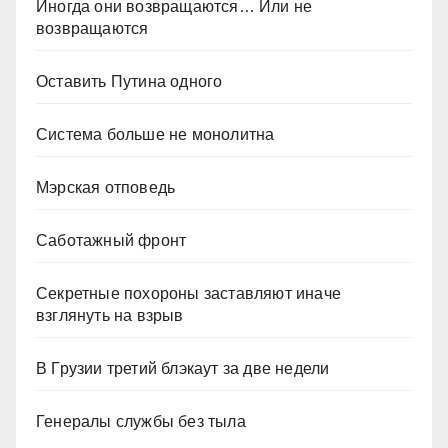
Иногда они возвращаются… Или не
возвращаются
Оставить Путина одного
Система больше не монолитна
Мэрская отповедь
Саботажный фронт
Секретные похороны заставляют иначе
взглянуть на взрыв
В Грузии третий блэкаут за две недели
Генералы службы без тыла