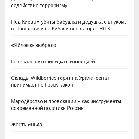
содействие терроризму
Под Киевом убиты бабушка и дедушка с внуком,
в Поволжье и на Кубани вновь горят НПЗ
«Яблоко» выбрало
Генеральная принудка с изоляцией
Склады Wildberries горят на Урале, сенат
принимает по Грэму закон
Мародёрство и провокации – как инструменты
современной политики России
Жесть Яньда