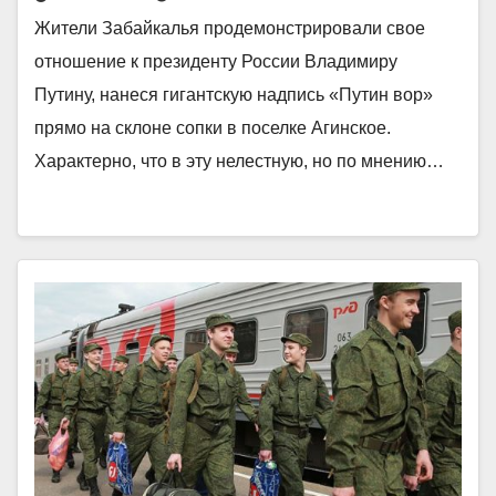
Жители Забайкалья продемонстрировали свое
отношение к президенту России Владимиру
Путину, нанеся гигантскую надпись «Путин вор»
прямо на склоне сопки в поселке Агинское.
Характерно, что в эту нелестную, но по мнению…