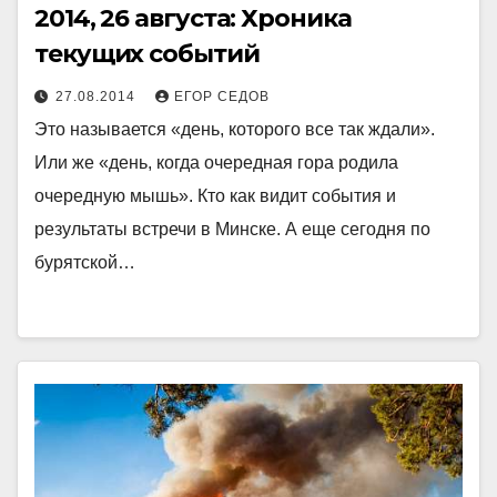
2014, 26 августа: Хроника
текущих событий
27.08.2014
ЕГОР СЕДОВ
Это называется «день, которого все так ждали».
Или же «день, когда очередная гора родила
очередную мышь». Кто как видит события и
результаты встречи в Минске. А еще сегодня по
бурятской…