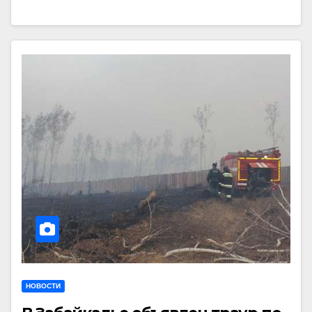
НОВОСТИ