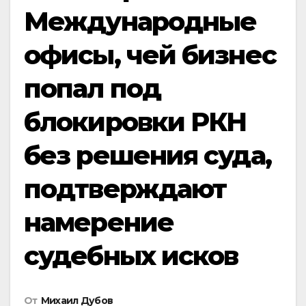
Международные
офисы, чей бизнес
попал под
блокировки РКН
без решения суда,
подтверждают
намерение
судебных исков
От
Михаил Дубов