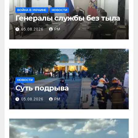
ВОЙНА В УКРАИНЕ
НОВОСТИ
Генералы службы без тыла
05.08.2026
РМ
НОВОСТИ
Суть подрыва
05.08.2026
РМ