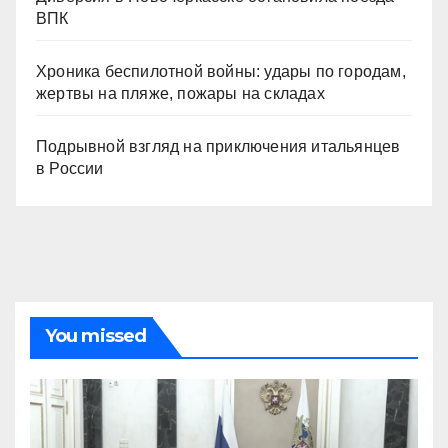
ВПК
Хроника беспилотной войны: удары по городам,
жертвы на пляже, пожары на складах
Подрывной взгляд на приключения итальянцев
в России
You missed