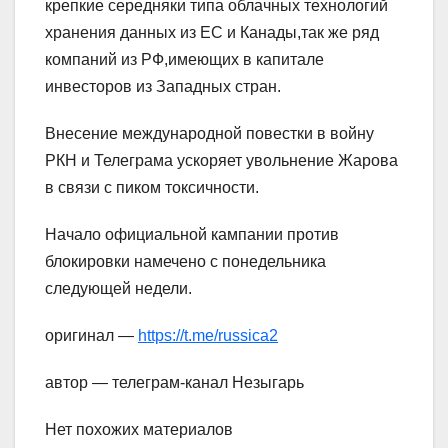
крепкие середняки типа облачных технологий
хранения данных из ЕС и Канады,так же ряд
компаний из РФ,имеющих в капитале
инвесторов из Западных стран.
Внесение международной повестки в войну
РКН и Телеграма ускоряет увольнение Жарова
в связи с пиком токсичности.
Начало официальной кампании против
блокировки намечено с понедельника
следующей недели.
оригинал —
https://t.me/russica2
автор — телеграм-канал Незыгарь
Нет похожих материалов