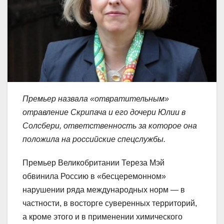
Премьер назвала «отвратительным»
отравление Скрипача и его дочери Юлии в
Солсбери, ответственность за которое она
положила на российские спецслужбы.
Премьер Великобритании Тереза Мэй
обвинила Россию в «бесцеремонном»
нарушении ряда международных норм — в
частности, в восторге суверенных территорий,
а кроме этого и в применении химического