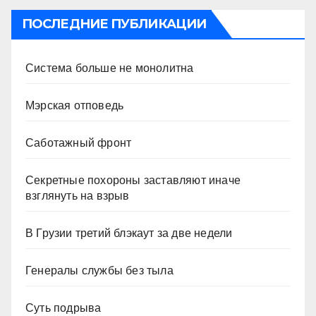
ПОСЛЕДНИЕ ПУБЛИКАЦИИ
Система больше не монолитна
Мэрская отповедь
Саботажный фронт
Секретные похороны заставляют иначе
взглянуть на взрыв
В Грузии третий блэкаут за две недели
Генералы службы без тыла
Суть подрыва