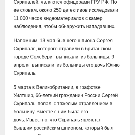
Скрипалей, являются офицерами ГРУ РФ. По
ее словам, около 250 детективов исследовали
11 000 часов видеоматериалов с камер
наблюдения, чтобы обнаружить нападавших.
Напомним, 18 мая бывшего шпиона Сергея
Скрипаля, которого отравили в британском
городе Солсбери, выписали из больницы. 9
апреля выписали из больницы его дочь Юлию
Скрипаль.
5 марта в Великобритании, в графстве
Уилтшир, 66-летний гражданин России Сергей
Скрипаль попал с тяжелым отравлением в
больницу. Вместе с ним была его
дочь. Известно, что Скрипаль является
бывшим российским шпионом, который был