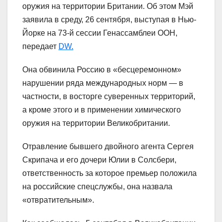
оружия на территории Британии. Об этом Мэй
заявила в среду, 26 сентября, выступая в Нью-
Йорке на 73-й сессии Генассамблеи ООН,
передает
DW.
Она обвинила Россию в «бесцеремонном»
нарушении ряда международных норм — в
частности, в восторге суверенных территорий,
а кроме этого и в применении химического
оружия на территории Великобритании.
Отравление бывшего двойного агента Сергея
Скрипача и его дочери Юлии в Солсбери,
ответственность за которое премьер положила
на российские спецслужбы, она назвала
«отвратительным».