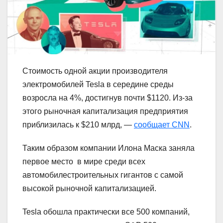
Стоимость одной акции производителя
электромобилей Tesla в середине среды
возросла на 4%, достигнув почти $1120. Из-за
этого рыночная капитализация предприятия
приблизилась к $210 млрд, —
сообщает CNN
.
Таким образом компании Илона Маска заняла
первое место в мире среди всех
автомобилестроительных гигантов с самой
высокой рыночной капитализацией.
Tesla обошла практически все 500 компаний,