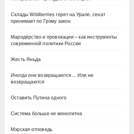
Склады Wildberries горят на Урале, сенат
принимает по Грэму закон
Мародёрство и провокации – как инструменты
современной политики России
Жесть Яньда
Иногда они возвращаются… Или не
возвращаются
Оставить Путина одного
Система больше не монолитна
Мэрская отповедь