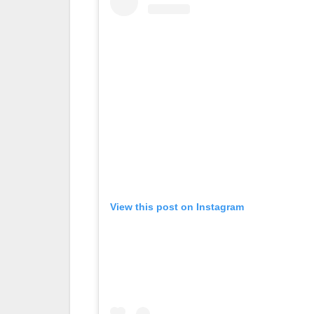
View this post on Instagram