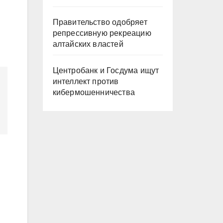
Правительство одобряет
репрессивную рекреацию
алтайских властей
Центробанк и Госдума ищут
интеллект против
кибермошенничества