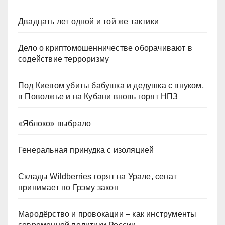
Двадцать лет одной и той же тактики
Дело о криптомошенничестве оборачивают в
содействие терроризму
Под Киевом убиты бабушка и дедушка с внуком,
в Поволжье и на Кубани вновь горят НПЗ
«Яблоко» выбрало
Генеральная принудка с изоляцией
Склады Wildberries горят на Урале, сенат
принимает по Грэму закон
Мародёрство и провокации – как инструменты