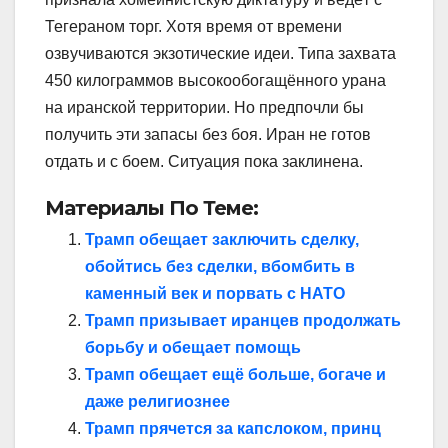
Тегераном торг. Хотя время от времени
озвучиваются экзотические идеи. Типа захвата
450 килограммов высокообогащённого урана
на иранской территории. Но предпочли бы
получить эти запасы без боя. Иран не готов
отдать и с боем. Ситуация пока заклинена.
Материалы По Теме:
Трамп обещает заключить сделку,
обойтись без сделки, вбомбить в
каменный век и порвать с НАТО
Трамп призывает иранцев продолжать
борьбу и обещает помощь
Трамп обещает ещё больше, богаче и
даже религиознее
Трамп прячется за капслоком, принц