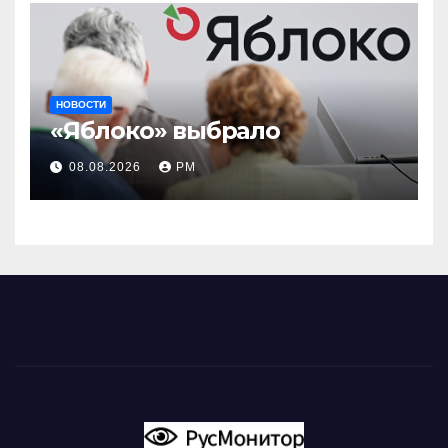
НОВОСТИ
«Яблоко» выбрало
08.08.2026
РМ