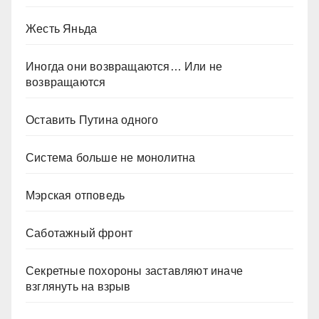
Жесть Яньда
Иногда они возвращаются… Или не
возвращаются
Оставить Путина одного
Система больше не монолитна
Мэрская отповедь
Саботажный фронт
Секретные похороны заставляют иначе
взглянуть на взрыв