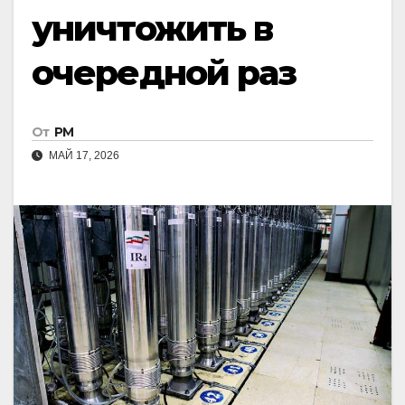
уничтожить в
очередной раз
От
РМ
МАЙ 17, 2026