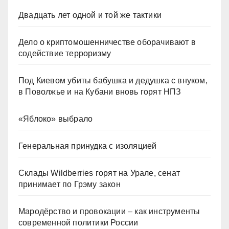
Двадцать лет одной и той же тактики
Дело о криптомошенничестве оборачивают в
содействие терроризму
Под Киевом убиты бабушка и дедушка с внуком,
в Поволжье и на Кубани вновь горят НПЗ
«Яблоко» выбрало
Генеральная принудка с изоляцией
Склады Wildberries горят на Урале, сенат
принимает по Грэму закон
Мародёрство и провокации – как инструменты
современной политики России