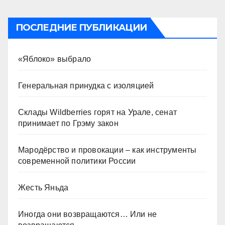
ПОСЛЕДНИЕ ПУБЛИКАЦИИ
«Яблоко» выбрало
Генеральная принудка с изоляцией
Склады Wildberries горят на Урале, сенат
принимает по Грэму закон
Мародёрство и провокации – как инструменты
современной политики России
Жесть Яньда
Иногда они возвращаются… Или не