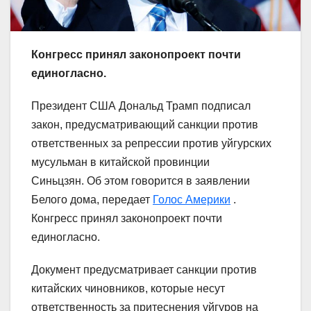
Конгресс принял законопроект почти
единогласно.
Президент США Дональд Трамп подписал
закон, предусматривающий санкции против
ответственных за репрессии против уйгурских
мусульман в китайской провинции
Синьцзян. Об этом говорится в заявлении
Белого дома, передает
Голос Америки
.
Конгресс принял законопроект почти
единогласно.
Документ предусматривает санкции против
китайских чиновников, которые несут
ответственность за притеснения уйгуров на