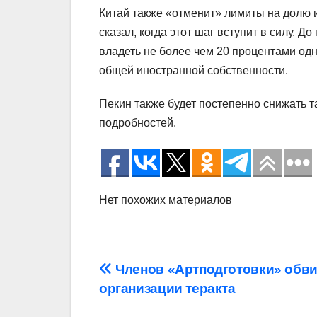
Китай также «отменит» лимиты на долю и
сказал, когда этот шаг вступит в силу. 
владеть не более чем 20 процентами одн
общей иностранной собственности.
Пекин также будет постепенно снижать т
подробностей.
Нет похожих материалов
Навигация
Членов «Артподготовки» обви
организации теракта
по