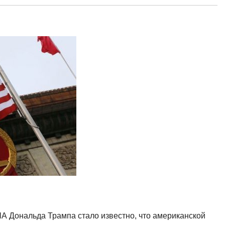
А Дональда Трампа стало известно, что американской