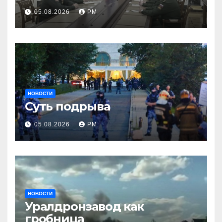
05.08.2026
РМ
НОВОСТИ
Суть подрыва
05.08.2026
РМ
НОВОСТИ
Уралдронзавод как
гробница