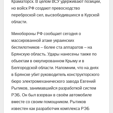
Краматорск. В целом ВСУ удерживают позиции,
но войск РФ создают превосходство
переброской сил, высвободившихся в Курской
области.
Минобороны РФ сообщает сегодня о
массированной атаке украинских
беспилотников – более ста аппаратов – на
Брянскую область. Удары нанесены также по
объектам в оккупированном Крыму и в
Белгородской области. Напомним, что на днях
в Брянске убит руководитель конструкторского
бюро электромеханического завода Евгений
Рытиков, занимавшийся разработкой систем
РЭБ. Он был взорван в своём автомобиле
вместе со своим помощником. Рытиков
известен как разработчик комплекса РЭБ