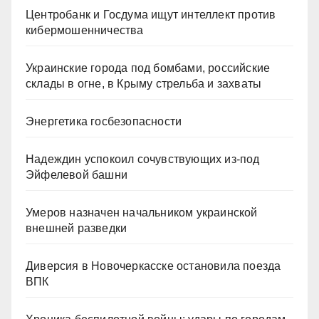
Центробанк и Госдума ищут интеллект против
кибермошенничества
Украинские города под бомбами, российские
склады в огне, в Крыму стрельба и захваты
Энергетика госбезопасности
Надеждин успокоил сочувствующих из-под
Эйфелевой башни
Умеров назначен начальником украинской
внешней разведки
Диверсия в Новочеркасске остановила поезда
ВПК