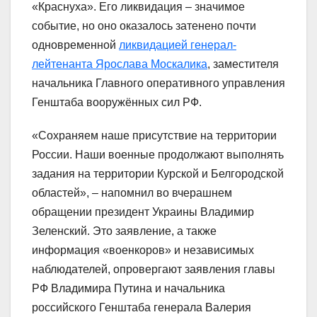
«Краснуха». Его ликвидация – значимое
событие, но оно оказалось затенено почти
одновременной
ликвидацией генерал-
лейтенанта Ярослава Москалика
, заместителя
начальника Главного оперативного управления
Генштаба вооружённых сил РФ.
«Сохраняем наше присутствие на территории
России. Наши военные продолжают выполнять
задания на территории Курской и Белгородской
областей», – напомнил во вчерашнем
обращении президент Украины Владимир
Зеленский. Это заявление, а также
информация «военкоров» и независимых
наблюдателей, опровергают заявления главы
РФ Владимира Путина и начальника
российского Генштаба генерала Валерия