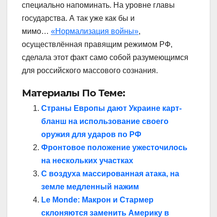
специально напоминать. На уровне главы
государства. А так уже как бы и
мимо…
«Нормализация войны»
,
осуществлённая правящим режимом РФ,
сделала этот факт само собой разумеющимся
для российского массового сознания.
Материалы По Теме:
Страны Европы дают Украине карт-
бланш на использование своего
оружия для ударов по РФ
Фронтовое положение ужесточилось
на нескольких участках
С воздуха массированная атака, на
земле медленный нажим
Le Monde: Макрон и Стармер
склоняются заменить Америку в