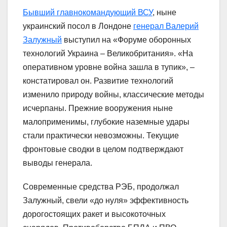
Бывший главнокомандующий ВСУ
, ныне
украинский посол в Лондоне
генерал Валерий
Залужный
выступил на «Форуме оборонных
технологий Украина – Великобритания». «На
оперативном уровне война зашла в тупик», –
констатировал он. Развитие технологий
изменило природу войны, классические методы
исчерпаны. Прежние вооружения ныне
малоприменимы, глубокие наземные удары
стали практически невозможны. Текущие
фронтовые сводки в целом подтверждают
выводы генерала.
Современные средства РЭБ, продолжал
Залужный, свели «до нуля» эффективность
дорогостоящих ракет и высокоточных