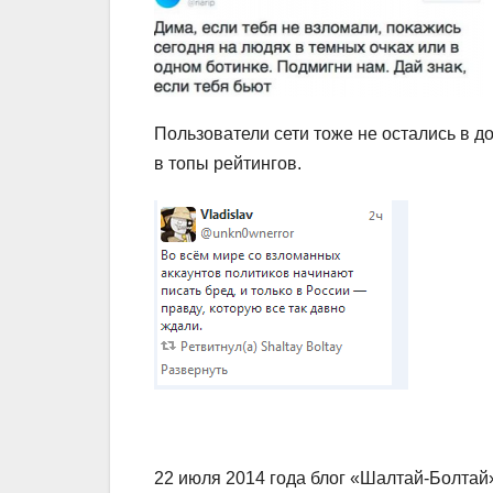
Пользователи сети тоже не остались в д
в топы рейтингов.
22 июля 2014 года блог «Шалтай-Болтай