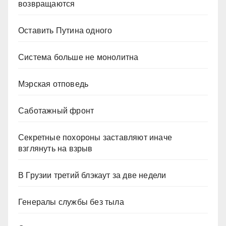
возвращаются
Оставить Путина одного
Система больше не монолитна
Мэрская отповедь
Саботажный фронт
Секретные похороны заставляют иначе
взглянуть на взрыв
В Грузии третий блэкаут за две недели
Генералы службы без тыла