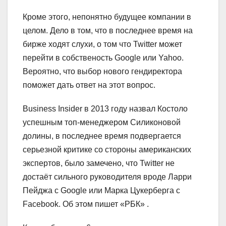
Кроме этого, непонятно будущее компании в
целом. Дело в том, что в последнее время на
бирже ходят слухи, о том что Twitter может
перейти в собственость Google или Yahoo.
Вероятно, что выбор нового гендиректора
поможет дать ответ на этот вопрос.
Business Insider в 2013 году назвал Костоло
успешным топ-менеджером Силиконовой
долины, в последнее время подвергается
серьезной критике со стороны американских
экспертов, было замечено, что Twitter не
достаёт сильного руководителя вроде Ларри
Пейджа с Google или Марка Цукерберга с
Facebook. Об этом пишет «РБК» .