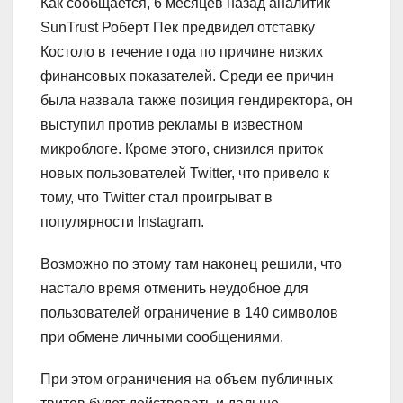
Как сообщается, 6 месяцев назад аналитик
SunTrust Роберт Пек предвидел отставку
Костоло в течение года по причине низких
финансовых показателей. Среди ее причин
была назвала также позиция гендиректора, он
выступил против рекламы в известном
микроблоге. Кроме этого, снизился приток
новых пользователей Twitter, что привело к
тому, что Twitter стал проигрыват в
популярности Instagram.
Возможно по этому там наконец решили, что
настало время отменить неудобное для
пользователей ограничение в 140 символов
при обмене личными сообщениями.
При этом ограничения на объем публичных