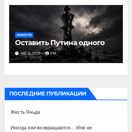
НОВОСТИ
Оставить Путина одного
АВГ 6, 2026
РМ
ПОСЛЕДНИЕ ПУБЛИКАЦИИ
Жесть Яньда
Иногда они возвращаются… Или не