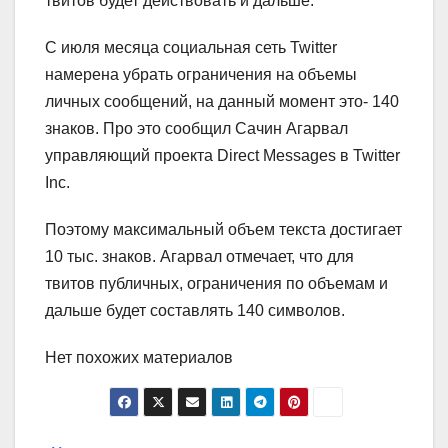
твитов будет действовать и дальше.
С июля месяца социальная сеть Twitter
намерена убрать ограничения на объемы
личных сообщений, на данный момент это- 140
знаков. Про это сообщил Сачин Агарвал
управляющий проекта Direct Messages в Twitter
Inc.
Поэтому максимальный объем текста достигает
10 тыс. знаков. Агарвал отмечает, что для
твитов публичных, ограничения по объемам и
дальше будет составлять 140 символов.
Нет похожих материалов