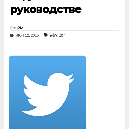
руководстве
От
РМ
#twitter
ИЮН 12, 2015