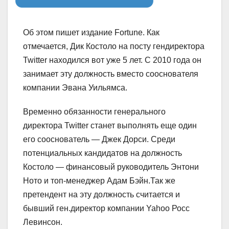
Об этом пишет издание Fortune. Как
отмечается, Дик Костоло на посту гендиректора
Twitter находился вот уже 5 лет. С 2010 года он
занимает эту должность вместо сооснователя
компании Эвана Уильямса.
Временно обязанности генерального
директора Twitter станет выполнять еще один
его сооснователь — Джек Дорси. Среди
потенциальных кандидатов на должность
Костоло — финансовый руководитель Энтони
Ното и топ-менеджер Адам Бэйн.Так же
претендент на эту должность считается и
бывший ген.директор компании Yahoo Росс
Левинсон.