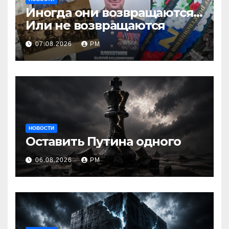
Иногда они возвращаются…
Или не возвращаются
07.08.2026
РМ
НОВОСТИ
Оставить Путина одного
06.08.2026
РМ