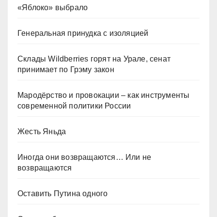
«Яблоко» выбрало
Генеральная принудка с изоляцией
Склады Wildberries горят на Урале, сенат
принимает по Грэму закон
Мародёрство и провокации – как инструменты
современной политики России
Жесть Яньда
Иногда они возвращаются… Или не
возвращаются
Оставить Путина одного