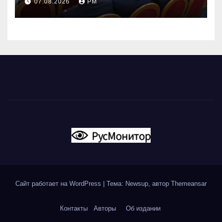
07.08.2026
РМ
Сайт работает на WordPress
|
Тема: Newsup, автор
Themeansar
Контакты
Авторы
Об издании