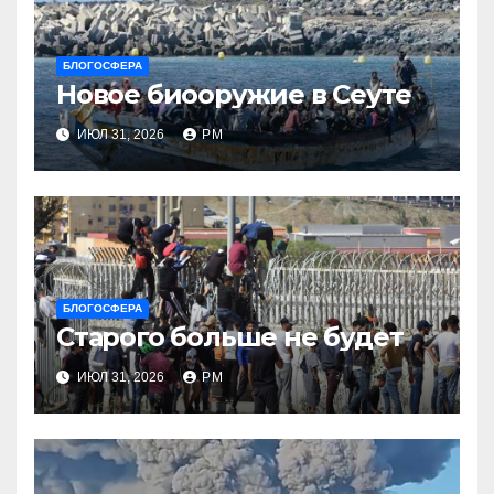
БЛОГОСФЕРА
Новое биооружие в Сеуте
ИЮЛ 31, 2026
РМ
БЛОГОСФЕРА
Старого больше не будет
ИЮЛ 31, 2026
РМ