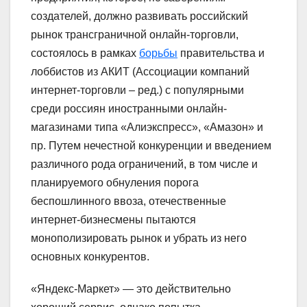
создателей, должно развивать российский
рынок трансграничной онлайн-торговли,
состоялось в рамках
борьбы
правительства и
лоббистов из АКИТ (Ассоциации компаний
интернет-торговли – ред.) с популярными
среди россиян иностранными онлайн-
магазинами типа «Алиэкспресс», «Амазон» и
пр. Путем нечестной конкуренции и введением
различного рода ограничений, в том числе и
планируемого обнуления порога
беспошлинного ввоза, отечественные
интернет-бизнесмены пытаются
монополизировать рынок и убрать из него
основных конкурентов.
«Яндекс-Маркет» — это действительно