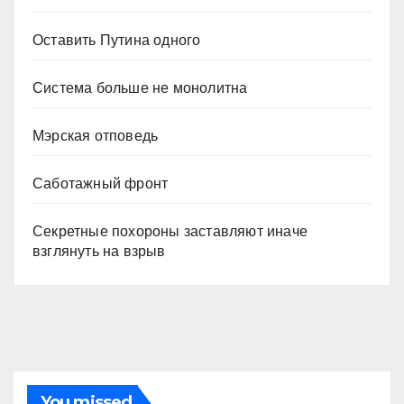
Оставить Путина одного
Система больше не монолитна
Мэрская отповедь
Саботажный фронт
Секретные похороны заставляют иначе
взглянуть на взрыв
You missed