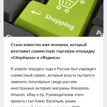
Стало известно имя человека, который
возглавит совместную торговую площадку
«Сбербанка» и «Яндекса»
В апреле текущего года в России был учрежден
совместный сервис, которым власти пытаются
заменить популярные среди россиян
иностранные интернет-магазины Aliexpress,
Amazon, eBay и пр. Руководителем этого
проекта стал Алекс Васильев, ранее