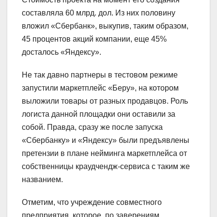
составляла 60 млрд. дол. Из них половину
вложил «Сбербанк», выкупив, таким образом,
45 процентов акций компании, еще 45%
досталось «Яндексу».
Не так давно партнеры в тестовом режиме
запустили маркетплейс «Беру», на котором
выложили товары от разных продавцов. Роль
логиста данной площадки они оставили за
собой. Правда, сразу же после запуска
«Сбербанку» и «Яндексу» были предъявлены
претензии в плане нейминга маркетплейса от
собственницы краудчендж-сервиса с таким же
названием.
Отметим, что учреждение совместного
предприятия, которое, по заверениям