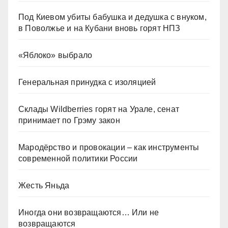
Под Киевом убиты бабушка и дедушка с внуком,
в Поволжье и на Кубани вновь горят НПЗ
«Яблоко» выбрало
Генеральная принудка с изоляцией
Склады Wildberries горят на Урале, сенат
принимает по Грэму закон
Мародёрство и провокации – как инструменты
современной политики России
Жесть Яньда
Иногда они возвращаются… Или не
возвращаются