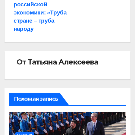
российской
экономики: «Труба
стране – труба
народу
От
Татьяна Алексеева
Похожая запись
НОВОСТИ