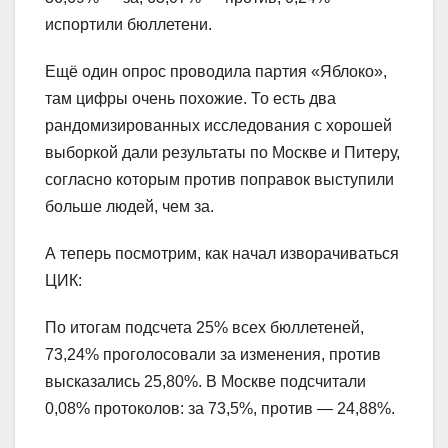
испортили бюллетени.
Ещё один опрос проводила партия «Яблоко»,
там цифры очень похожие. То есть два
рандомизированных исследования с хорошей
выборкой дали результаты по Москве и Питеру,
согласно которым против поправок выступили
больше людей, чем за.
А теперь посмотрим, как начал изворачиваться
ЦИК:
По итогам подсчета 25% всех бюллетеней,
73,24% проголосовали за изменения, против
высказались 25,80%. В Москве подсчитали
0,08% протоколов: за 73,5%, против — 24,88%.