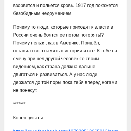
взорвется и польется кровь. 1917 год покажется
безобидным недоумением.
Почему то люди, которые приходят к власти в
России очень боятся ее потом потерять!?
Почему нельзя, как в Америке. Пришёл,
оставил свою память в истории и все. К тебе на
смену пришел другой человек со своим
видением, как страна должна дальше
двигаться и развиваться. А у нас люди
держатся до той поры пока тебя вперед ногами
не понесут.
*******
Конец цитаты