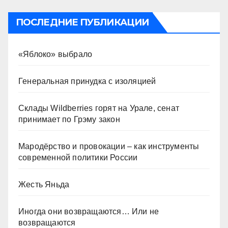
ПОСЛЕДНИЕ ПУБЛИКАЦИИ
«Яблоко» выбрало
Генеральная принудка с изоляцией
Склады Wildberries горят на Урале, сенат
принимает по Грэму закон
Мародёрство и провокации – как инструменты
современной политики России
Жесть Яньда
Иногда они возвращаются… Или не
возвращаются