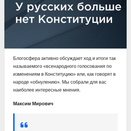
Блогосфера активно обсуждает ход и итоги так
называемого «всенародного голосования по
изменениям в Конституцию» или, как говорят в
народе «обнулению». Мы собрали для вас
наиболее интересные мнения.
Максим Мирович