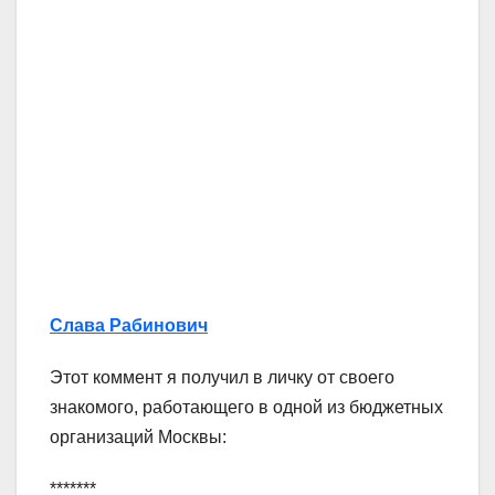
Слава Рабинович
Этот коммент я получил в личку от своего
знакомого, работающего в одной из бюджетных
организаций Москвы:
*******