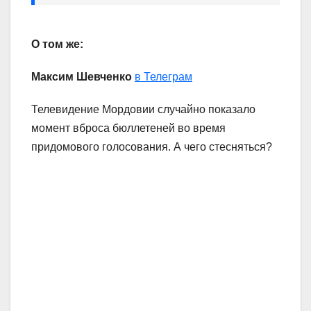
О том же:
Максим Шевченко
в Телеграм
Телевидение Мордовии случайно показало
момент вброса бюллетеней во время
придомового голосования. А чего стесняться?