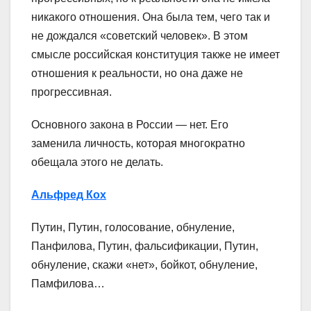
никакого отношения. Она была тем, чего так и
не дождался «советский человек». В этом
смысле российская конституция также не имеет
отношения к реальности, но она даже не
прогрессивная.
Основного закона в России — нет. Его
заменила личность, которая многократно
обещала этого не делать.
Альфред Кох
Путин, Путин, голосование, обнуление,
Панфилова, Путин, фальсификации, Путин,
обнуление, скажи «нет», бойкот, обнуление,
Памфилова…