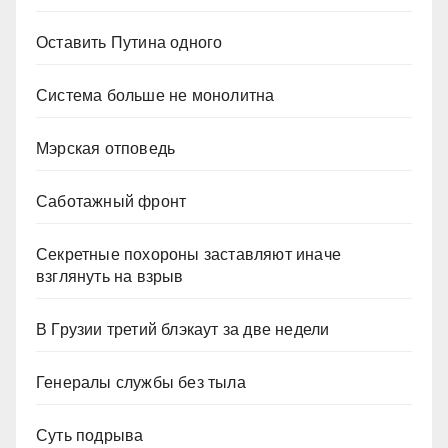
Оставить Путина одного
Система больше не монолитна
Мэрская отповедь
Саботажный фронт
Секретные похороны заставляют иначе
взглянуть на взрыв
В Грузии третий блэкаут за две недели
Генералы службы без тыла
Суть подрыва