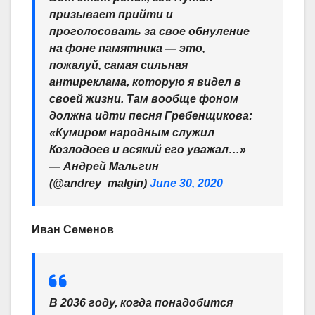
призывает прийти и
проголосовать за свое обнуление
на фоне памятника — это,
пожалуй, самая сильная
антиреклама, которую я видел в
своей жизни. Там вообще фоном
должна идти песня Гребенщикова:
«Кумиром народным служил
Козлодоев и всякий его уважал…»
— Андрей Мальгин
(@andrey_malgin)
June 30, 2020
Иван Семенов
В 2036 году, когда понадобится