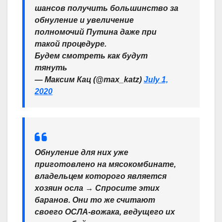
шансов получить большинство за
обнуление и увеличение
полномочий Путина даже при
такой процедуре.
Будем смотреть как будут
тянуть
— Максим Кац (@max_katz)
July 1,
2020
Обнуление для них уже
приготовлено на мясокомбинате,
владельцем которого является
хозяин осла → Спросите этих
баранов. Они то же считают
своего ОСЛА-вожака, ведущего их