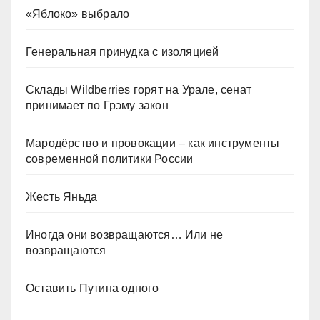
«Яблоко» выбрало
Генеральная принудка с изоляцией
Склады Wildberries горят на Урале, сенат
принимает по Грэму закон
Мародёрство и провокации – как инструменты
современной политики России
Жесть Яньда
Иногда они возвращаются… Или не
возвращаются
Оставить Путина одного