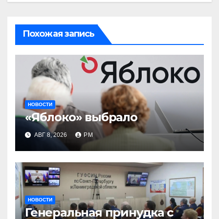
Похожая запись
НОВОСТИ
«Яблоко» выбрало
АВГ 8, 2026
РМ
НОВОСТИ
Генеральная принудка с