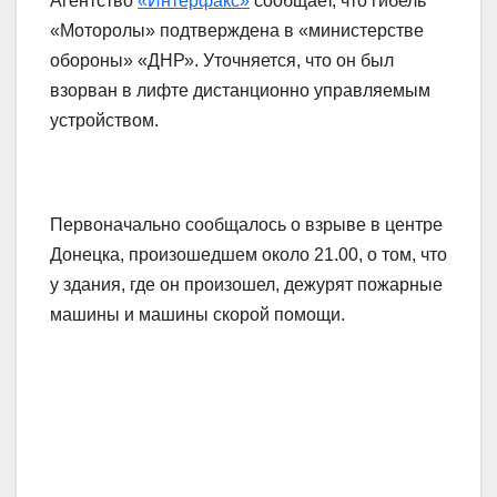
Агентство
«Интерфакс»
сообщает, что гибель
«Моторолы» подтверждена в «министерстве
обороны» «ДНР». Уточняется, что он был
взорван в лифте дистанционно управляемым
устройством.
Первоначально сообщалось о взрыве в центре
Донецка, произошедшем около 21.00, о том, что
у здания, где он произошел, дежурят пожарные
машины и машины скорой помощи.