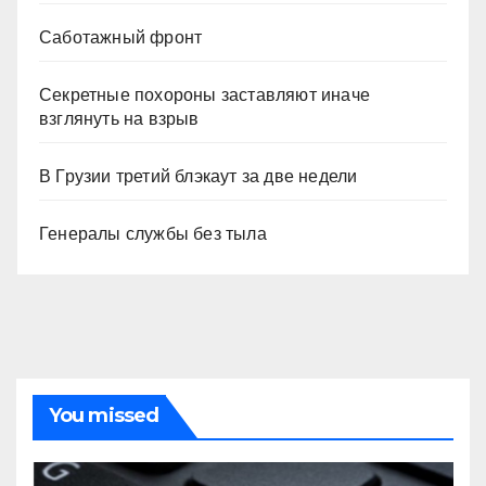
Саботажный фронт
Секретные похороны заставляют иначе
взглянуть на взрыв
В Грузии третий блэкаут за две недели
Генералы службы без тыла
You missed