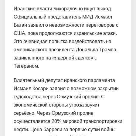
Иранские власти лихорадочно ищут выход.
Официальный представитель МИД Исмаил
Багаи заявил о невозможности переговоров с
США, пока продолжаются израильские атаки.
Это очевидная попытка воздействовать на
американского президента Дональда Трампа,
зацикленного на «ядерной сделке» с
Тегераном.
Влиятельный депутат иранского парламента
Исмаил Косари заявил о возможном закрытии
судоходства через Ормузский пролив. С
экономической стороны угроза звучит
серьёзно. Через Ормузский пролив
осуществляется 20% мировой транспортировки
нефти. Цена баррели за первые сутки войны