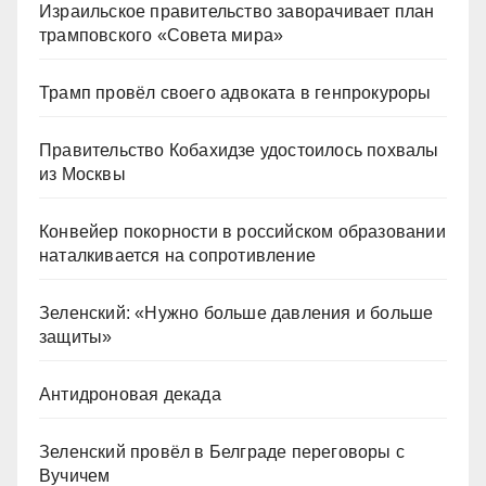
Израильское правительство заворачивает план
трамповского «Совета мира»
Трамп провёл своего адвоката в генпрокуроры
Правительство Кобахидзе удостоилось похвалы
из Москвы
Конвейер покорности в российском образовании
наталкивается на сопротивление
Зеленский: «Нужно больше давления и больше
защиты»
Антидроновая декада
Зеленский провёл в Белграде переговоры с
Вучичем