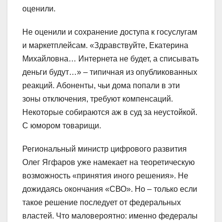
оценили.
Не оценили и сохранение доступа к госуслугам
и маркетплейсам. «Здравствуйте, Екатерина
Михайловна… Интернета не будет, а списывать
деньги будут…» – типичная из опубликованных
реакций. Абоненты, чьи дома попали в эти
зоны отключения, требуют компенсаций.
Некоторые собираются аж в суд за неустойкой.
С юмором товарищи.
Региональный министр цифрового развития
Олег Ягфаров уже намекает на теоретическую
возможность «принятия иного решения». Не
дожидаясь окончания «СВО». Но – только если
такое решение последует от федеральных
властей. Что маловероятно: именно федералы