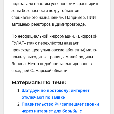
подсказали властям ульяновским «расширить
зоны безопасности вокруг объектов
специального назначения». Например, НИИ
автомных реакторов в Димитровграде.
По неофициальной информации, «цифровой
ГУЛАГ» (так с перехлёстом назвали
происходящее ульяновские абоненты) мало-
помалу выходит за границы малой родины
Ленина. Нечто подобное запланировано в
соседней Самарской области.
Материалы По Теме:
Шатдаун по протоколу: интернет
отключают по заявке
Правительство РФ запрещает звонки
через интернет для борьбы с