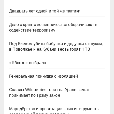
Двадцать лет одной и той же тактики
Дело о криптомошенничестве оборачивают в
содействие терроризму
Под Киевом убиты бабушка и дедушка с внуком,
в Поволжье и на Кубани вновь горят НПЗ
«Яблоко» выбрало
Генеральная принудка с изоляцией
Склады Wildberries горят на Урале, сенат
принимает по Грэму закон
Мародёрство и провокации – как инструменты