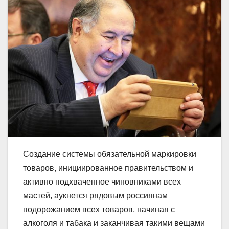
Создание системы обязательной маркировки
товаров, инициированное правительством и
активно подхваченное чиновниками всех
мастей, аукнется рядовым россиянам
подорожанием всех товаров, начиная с
алкоголя и табака и заканчивая такими вещами