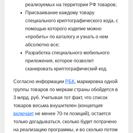
реализуемых на территории РФ товаров;
Присваивание каждому товару
специального криптографического кода, с
помощью которого изделие можно
«пробить» по каталогу и узнать о нем
абсолютно все;
Разработка специального мобильного
приложения, которое позволит
сканировать криптографический код.
Согласно информации
РБК
, маркировка одной
группы товаров по меркам страны обойдется в
3 млрд. руб. Учитывая тот факт, что список
товаров весьма внушителен (концепция
включает
не менее 70-ти позиций), остается
только догадываться, сколько будет потрачено
на реализацию программы, и во сколько потом