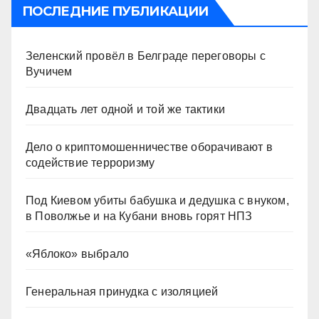
ПОСЛЕДНИЕ ПУБЛИКАЦИИ
Зеленский провёл в Белграде переговоры с
Вучичем
Двадцать лет одной и той же тактики
Дело о криптомошенничестве оборачивают в
содействие терроризму
Под Киевом убиты бабушка и дедушка с внуком,
в Поволжье и на Кубани вновь горят НПЗ
«Яблоко» выбрало
Генеральная принудка с изоляцией