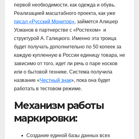
первой необходимости, как одежда и обувь.
Реализацией масштабного проекта, как уже
писал «Русский Монитор»
, займется Алишер
Усманов в партнерстве с «Ростехом» и
структурой А. Галицкого. Именно эта троица
будет получать дополнительно по 50 копеек за
каждую купленную в России единицу товара, не
зависимо от того, идет ли речь о паре носков
или о бытовой технике. Система получила
название «
Честный знак
», пока она будет
работать в тестовом режиме.
Механизм работы
маркировки:
Создание единой базы данных всех