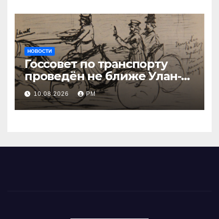
НОВОСТИ
Госсовет по транспорту
проведён не ближе Улан-
Удэ
10.08.2026
РМ