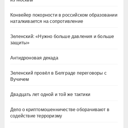
Конвейер покорности в российском образовании
наталкивается на сопротивление
Зеленский: «Нужно больше давления и больше
защиты»
Антидроновая декада
Зеленский провёл в Белграде переговоры с
Вучичем
Двадцать лет одной и той же тактики
Дело о криптомошенничестве оборачивают в
содействие терроризму