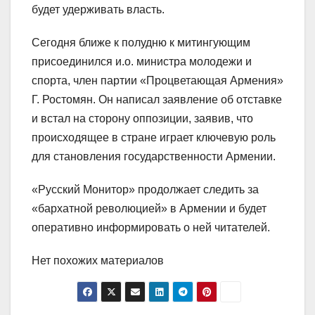
будет удерживать власть.
Сегодня ближе к полудню к митингующим
присоединился и.о. министра молодежи и
спорта, член партии «Процветающая Армения»
Г. Ростомян. Он написал заявление об отставке
и встал на сторону оппозиции, заявив, что
происходящее в стране играет ключевую роль
для становления государственности Армении.
«Русский Монитор» продолжает следить за
«бархатной революцией» в Армении и будет
оперативно информировать о ней читателей.
Нет похожих материалов