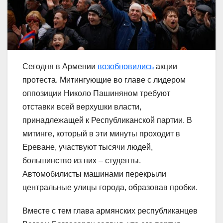
Сегодня в Армении
возобновились
акции
протеста. Митингующие во главе с лидером
оппозиции Николо Пашиняном требуют
отставки всей верхушки власти,
принадлежащей к Республиканской партии. В
митинге, который в эти минуты проходит в
Ереване, участвуют тысячи людей,
большинство из них – студенты.
Автомобилисты машинами перекрыли
центральные улицы города, образовав пробки.
Вместе с тем глава армянских республиканцев