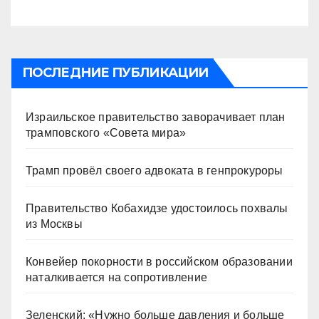
ПОСЛЕДНИЕ ПУБЛИКАЦИИ
Израильское правительство заворачивает план
трамповского «Совета мира»
Трамп провёл своего адвоката в генпрокуроры
Правительство Кобахидзе удостоилось похвалы
из Москвы
Конвейер покорности в российском образовании
наталкивается на сопротивление
Зеленский: «Нужно больше давления и больше