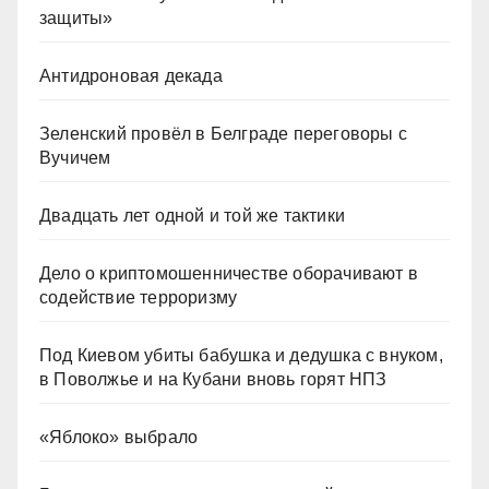
защиты»
Антидроновая декада
Зеленский провёл в Белграде переговоры с
Вучичем
Двадцать лет одной и той же тактики
Дело о криптомошенничестве оборачивают в
содействие терроризму
Под Киевом убиты бабушка и дедушка с внуком,
в Поволжье и на Кубани вновь горят НПЗ
«Яблоко» выбрало