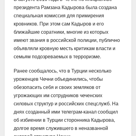
президента Рамзана Кадырова была создана
специальная комиссия для примирения
кровников. При этом сам Кадыров и его
ближайшие соратники, многие из которых
имеют звания в российской полиции, публично
объявляли кровную месть критикам власти и
семьям подозреваемых в терроризме.
Ранее сообщалось, что в Турции несколько
уроженцев Чечни объединились, чтобы
обезопасить себя и своих земляков от
угрожающих им сотрудников чеченских
силовых структур и российских спецслужб. На
днях созданный ими телеграм-канал сообщил
об избиении в Турции сторонника Кадырова,
долгое время служившего в неназванной