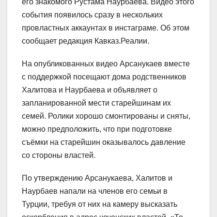
его знакомого Рустама Наурбаева. Видео этого
события появилось сразу в нескольких
провластных аккаунтах в инстаграме. Об этом
сообщает редакция Кавказ.Реалии.
На опубликованных видео Арсанукаев вместе
с поддержкой посещают дома родственников
Халитова и Наурбаева и объявляет о
запланированной мести старейшинам их
семей. Ролики хорошо смонтированы и сняты,
можно предположить, что при подготовке
съёмки на старейшин оказывалось давление
со стороны властей.
По утверждению Арсанукаева, Халитов и
Наурбаев напали на членов его семьи в
Турции, требуя от них на камеру высказать