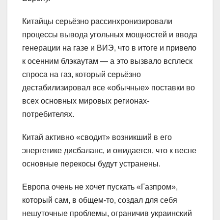
Китайцы серьёзно рассинхронизировали
процессы вывода угольных мощностей и ввода
генерации на газе и ВИЭ, что в итоге и привело
к осенним блэкаутам — а это вызвало всплеск
спроса на газ, который серьёзно
дестабилизировал все «обычные» поставки во
всех основных мировых регионах-
потребителях.
Китай активно «сводит» возникший в его
энергетике дисбаланс, и ожидается, что к весне
основные перекосы будут устранены.
Европа очень не хочет пускать «Газпром»,
который сам, в общем-то, создал для себя
нешуточные проблемы, ограничив украинский