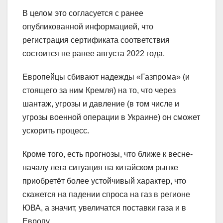
В целом это согласуется с ранее
опубликованной информацией, что
регистрация сертификата соответствия
состоится не ранее августа 2022 года.
Европейцы сбивают надежды «Газпрома» (и
стоящего за ним Кремля) на то, что через
шантаж, угрозы и давление (в том числе и
угрозы военной операции в Украине) он сможет
ускорить процесс.
Кроме того, есть прогнозы, что ближе к весне-
началу лета ситуация на китайском рынке
приобретёт более устойчивый характер, что
скажется на падении спроса на газ в регионе
ЮВА, а значит, увеличатся поставки газа и в
Европу.