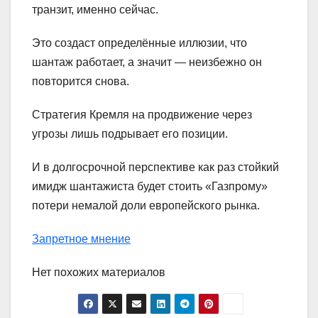
транзит, именно сейчас.
Это создаст определённые иллюзии, что
шантаж работает, а значит — неизбежно он
повторится снова.
Стратегия Кремля на продвижение через
угрозы лишь подрывает его позиции.
И в долгосрочной перспективе как раз стойкий
имидж шантажиста будет стоить «Газпрому»
потери немалой доли европейского рынка.
Запретное мнение
Нет похожих материалов