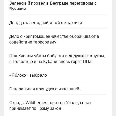
Зеленский провёл в Белграде переговоры с
Вучичем
Двадцать лет одной и той же тактики
Дело о криптомошенничестве оборачивают в
содействие терроризму
Под Киевом убиты бабушка и дедушка с внуком,
в Поволжье и на Кубани вновь горят НПЗ
«Яблоко» выбрало
Генеральная принудка с изоляцией
Склады Wildberries горят на Урале, сенат
принимает по Грэму закон