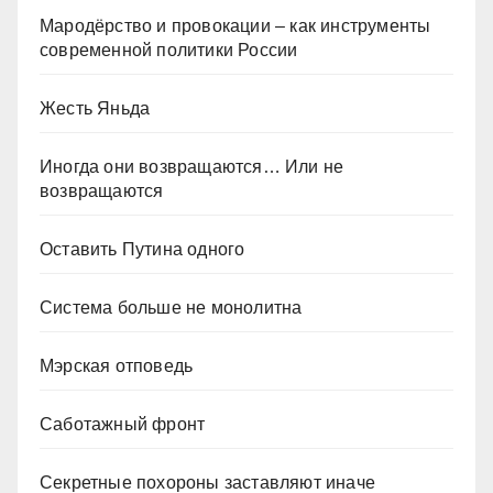
Мародёрство и провокации – как инструменты
современной политики России
Жесть Яньда
Иногда они возвращаются… Или не
возвращаются
Оставить Путина одного
Система больше не монолитна
Мэрская отповедь
Саботажный фронт
Секретные похороны заставляют иначе