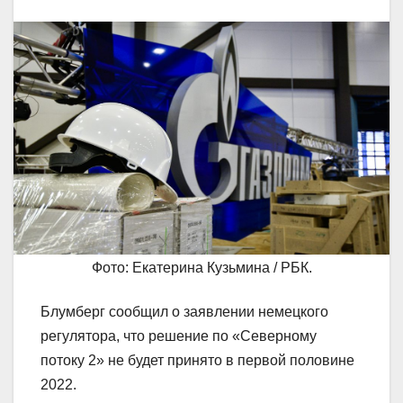
Фото: Екатерина Кузьмина / РБК.
Блумберг сообщил о заявлении немецкого
регулятора, что решение по «Северному
потоку 2» не будет принято в первой половине
2022.