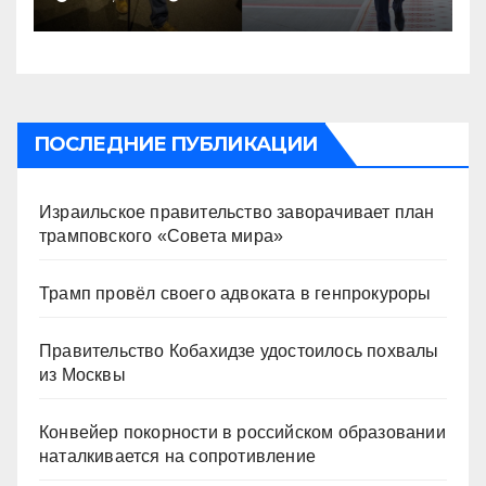
ПОСЛЕДНИЕ ПУБЛИКАЦИИ
Израильское правительство заворачивает план
трамповского «Совета мира»
Трамп провёл своего адвоката в генпрокуроры
Правительство Кобахидзе удостоилось похвалы
из Москвы
Конвейер покорности в российском образовании
наталкивается на сопротивление