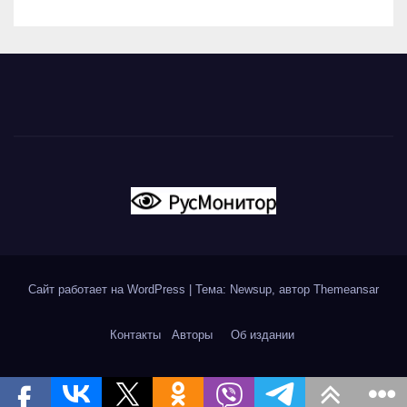
Сайт работает на WordPress
|
Тема: Newsup, автор
Themeansar
Контакты
Авторы
Об издании