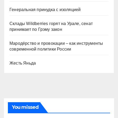
Генеральная принудка с изоляцией
Склады Wildberries горят на Урале, сенат
принимает по Грэму закон
Мародёрство и провокации – как инструменты
современной политики России
Жесть Яньда
You missed