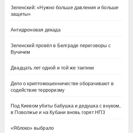
Зеленский: «Нужно больше давления и больше
защиты»
Антидроновая декада
Зеленский провёл в Белграде переговоры с
Вучичем
Двадцать лет одной и той же тактики
Дело о криптомошенничестве оборачивают в
содействие терроризму
Под Киевом убиты бабушка и дедушка с внуком,
в Поволжье и на Кубани вновь горят НПЗ
«Яблоко» выбрало