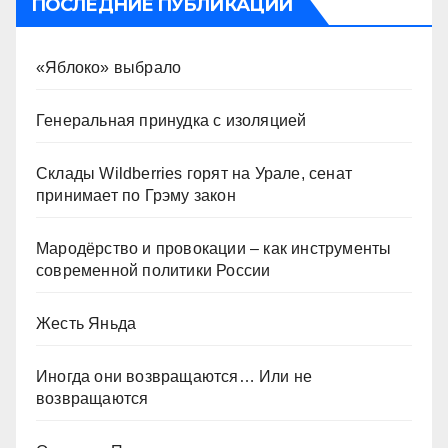
ПОСЛЕДНИЕ ПУБЛИКАЦИИ
«Яблоко» выбрало
Генеральная принудка с изоляцией
Склады Wildberries горят на Урале, сенат
принимает по Грэму закон
Мародёрство и провокации – как инструменты
современной политики России
Жесть Яньда
Иногда они возвращаются… Или не
возвращаются