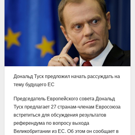
Дональд Туск предложил начать рассуждать на
тему будущего ЕС
Председатель Европейского совета Дональд
Туск предлагает 27 странам-членам Евросоюза
встретиться для обсуждения результатов
референдума по вопросу выхода
Великобритании из ЕС. Об этом он сообщает в