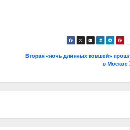
Вторая «ночь длинных ковшей» прош
в Москве