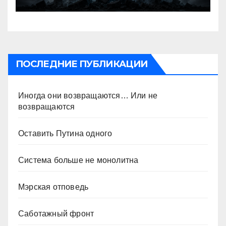
ПОСЛЕДНИЕ ПУБЛИКАЦИИ
Иногда они возвращаются… Или не
возвращаются
Оставить Путина одного
Система больше не монолитна
Мэрская отповедь
Саботажный фронт