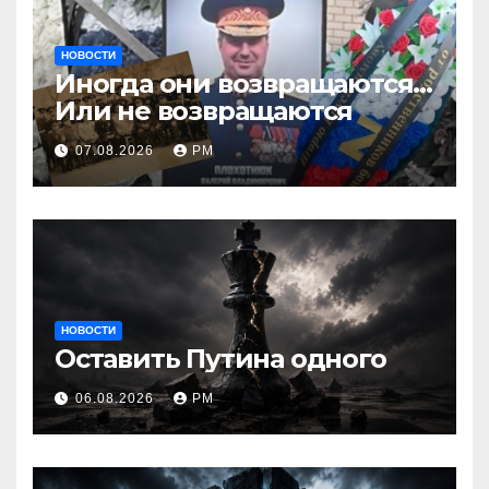
НОВОСТИ
Иногда они возвращаются…
Или не возвращаются
07.08.2026
РМ
НОВОСТИ
Оставить Путина одного
06.08.2026
РМ