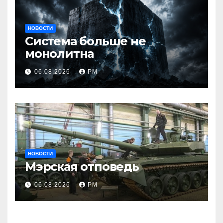
НОВОСТИ
Система больше не
монолитна
06.08.2026
РМ
НОВОСТИ
Мэрская отповедь
06.08.2026
РМ