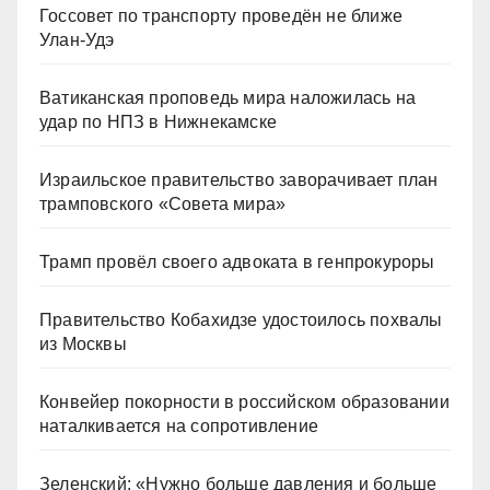
Госсовет по транспорту проведён не ближе
Улан-Удэ
Ватиканская проповедь мира наложилась на
удар по НПЗ в Нижнекамске
Израильское правительство заворачивает план
трамповского «Совета мира»
Трамп провёл своего адвоката в генпрокуроры
Правительство Кобахидзе удостоилось похвалы
из Москвы
Конвейер покорности в российском образовании
наталкивается на сопротивление
Зеленский: «Нужно больше давления и больше