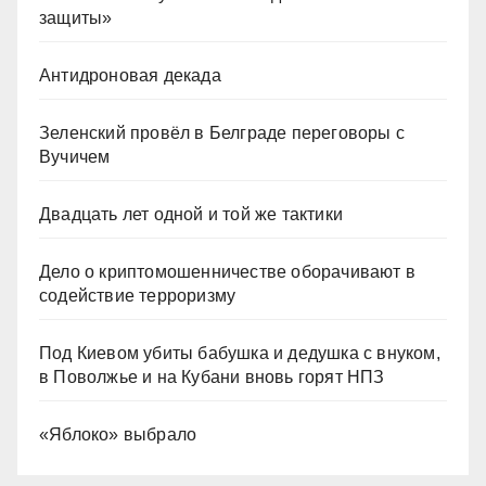
защиты»
Антидроновая декада
Зеленский провёл в Белграде переговоры с
Вучичем
Двадцать лет одной и той же тактики
Дело о криптомошенничестве оборачивают в
содействие терроризму
Под Киевом убиты бабушка и дедушка с внуком,
в Поволжье и на Кубани вновь горят НПЗ
«Яблоко» выбрало