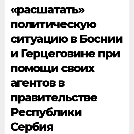
«расшатать»
политическую
ситуацию в Боснии
и Герцеговине при
помощи своих
агентов в
правительстве
Республики
Сербия