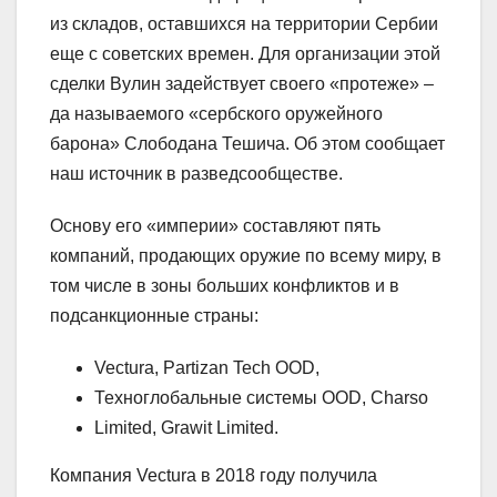
из складов, оставшихся на территории Сербии
еще с советских времен. Для организации этой
сделки Вулин задействует своего «протеже» –
да называемого «сербского оружейного
барона» Слободана Тешича. Об этом сообщает
наш источник в разведсообществе.
Основу его «империи» составляют пять
компаний, продающих оружие по всему миру, в
том числе в зоны больших конфликтов и в
подсанкционные страны:
Vectura, Partizan Tech OOD,
Техноглобальные системы OOD, Charso
Limited, Grawit Limited.
Компания Vectura в 2018 году получила