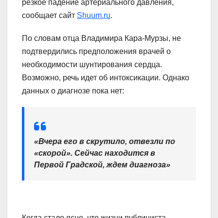
резкое падение артериального давления,
сообщает сайт
Shuum.ru
.
По словам отца Владимира Кара-Мурзы, не
подтвердились предположения врачей о
необходимости шунтирования сердца.
Возможно, речь идет об интоксикации. Однако
данных о диагнозе пока нет:
«Вчера его в скрутило, отвезли по
«скорой». Сейчас находится в
Первой Градской, ждем диагноза»
Когда стало ясно, что жизни публициста