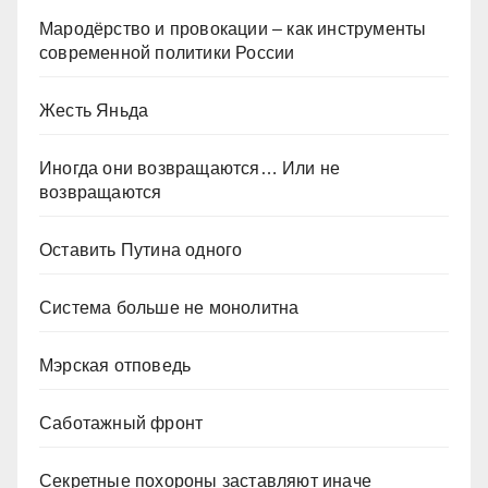
Мародёрство и провокации – как инструменты
современной политики России
Жесть Яньда
Иногда они возвращаются… Или не
возвращаются
Оставить Путина одного
Система больше не монолитна
Мэрская отповедь
Саботажный фронт
Секретные похороны заставляют иначе