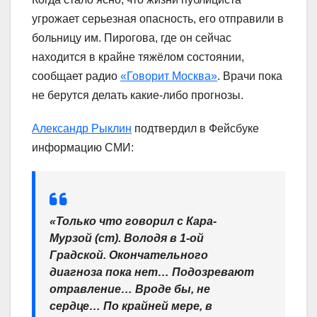
угрожает серьезная опасность, его отправили в
больницу им. Пирогова, где он сейчас
находится в крайне тяжёлом состоянии,
сообщает радио
«Говорит Москва»
. Врачи пока
не берутся делать какие-либо прогнозы.
Александр Рыклин
подтвердил в Фейсбуке
информацию СМИ:
«Только что говорил с Кара-
Мурзой (ст). Володя в 1-ой
Градской. Окончательного
диагноза пока нет… Подозревают
отравление… Вроде бы, не
сердце… По крайней мере, в