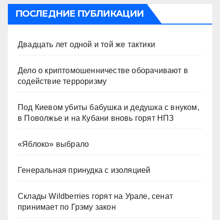
ПОСЛЕДНИЕ ПУБЛИКАЦИИ
Двадцать лет одной и той же тактики
Дело о криптомошенничестве оборачивают в
содействие терроризму
Под Киевом убиты бабушка и дедушка с внуком,
в Поволжье и на Кубани вновь горят НПЗ
«Яблоко» выбрало
Генеральная принудка с изоляцией
Склады Wildberries горят на Урале, сенат
принимает по Грэму закон