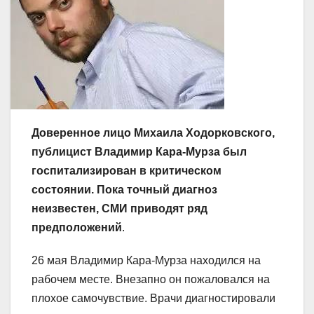
Доверенное лицо Михаила Ходорковского,
публицист Владимир Кара-Мурза был
госпитализирован в критическом
состоянии. Пока точный диагноз
неизвестен, СМИ приводят ряд
предположений
.
26 мая Владимир Кара-Мурза находился на
рабочем месте. Внезапно он пожаловался на
плохое самочувствие. Врачи диагностировали