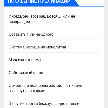
ПОСЛЕДНИЕ ПУБЛИКАЦИИ
Иногда они возвращаются… Или не
возвращаются
Оставить Путина одного
Система больше не монолитна
Мэрская отповедь
Саботажный фронт
Секретные похороны заставляют иначе
взглянуть на взрыв
В Грузии третий блэкаут за две недели