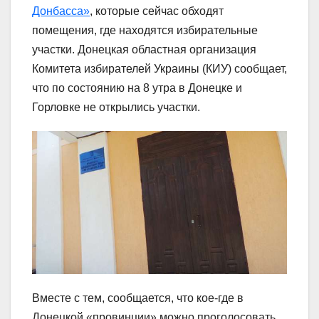
Донбасса»
, которые сейчас обходят
помещения, где находятся избирательные
участки. Донецкая областная организация
Комитета избирателей Украины (КИУ) сообщает,
что по состоянию на 8 утра в Донецке и
Горловке не открылись участки.
Вместе с тем, сообщается, что кое-где в
Донецкой «провинции» можно проголосовать,