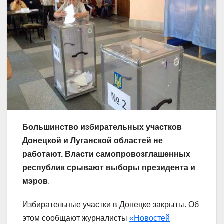
Большинство избирательных участков
Донецкой и Луганской областей не
работают. Власти самопровозглашенных
республик срывают выборы президента и
мэров
.
Избирательные участки в Донецке закрыты. Об
этом сообщают журналисты
«Новостей