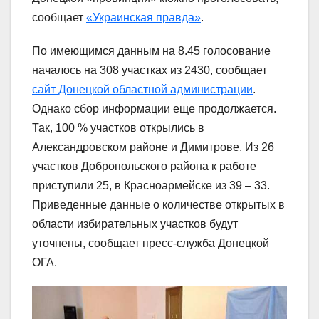
сообщает
«Украинская правда»
.
По имеющимся данным на 8.45 голосование
началось на 308 участках из 2430, сообщает
сайт Донецкой областной администрации
.
Однако сбор информации еще продолжается.
Так, 100 % участков открылись в
Александровском районе и Димитрове. Из 26
участков Добропольского района к работе
приступили 25, в Красноармейске из 39 – 33.
Приведенные данные о количестве открытых в
области избирательных участков будут
уточнены, сообщает пресс-служба Донецкой
ОГА.