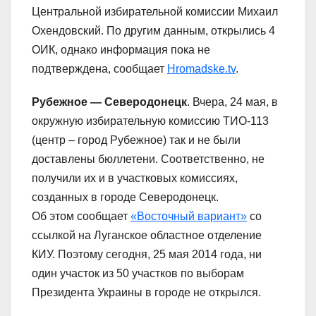
Центральной избирательной комиссии Михаил
Охендовский. По другим данным, открылись 4
ОИК, однако информация пока не
подтверждена, сообщает
Hromadske.tv
.
Рубежное — Северодонецк
. Вчера, 24 мая, в
окружную избирательную комиссию ТИО-113
(центр – город Рубежное) так и не были
доставлены бюллетени. Соответственно, не
получили их и в участковых комиссиях,
созданных в городе Северодонецк.
Об этом сообщает
«Восточный вариант»
со
ссылкой на Луганское областное отделение
КИУ. Поэтому сегодня, 25 мая 2014 года, ни
один участок из 50 участков по выборам
Президента Украины в городе не открылся.