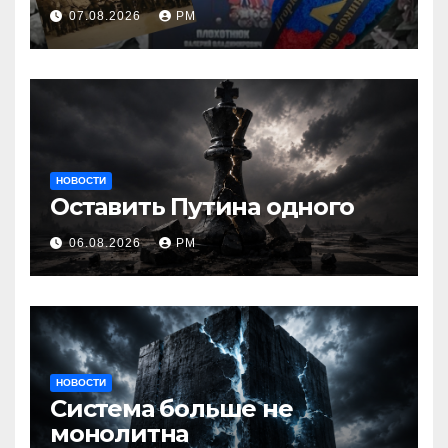
07.08.2026
РМ
НОВОСТИ
Оставить Путина одного
06.08.2026
РМ
НОВОСТИ
Система больше не
монолитна