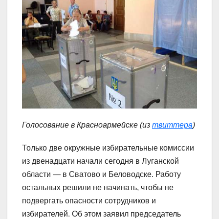
Голосование в Красноармейске (из
твиттера
)
Только две окружные избирательные комиссии
из двенадцати начали сегодня в Луганской
области — в Сватово и Беловодске. Работу
остальных решили не начинать, чтобы не
подвергать опасности сотрудников и
избирателей. Об этом заявил председатель