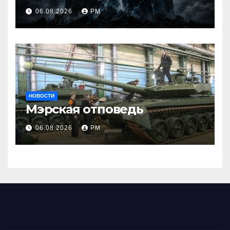
06.08.2026
РМ
НОВОСТИ
Мэрская отповедь
06.08.2026
РМ