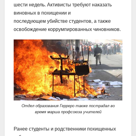
шести недель. Активисты требуют наказать
виновных в похищении и
последующем убийстве студентов, а также
освобождение коррумпированных чиновников.
Отдел образования Герреро также пострадал во
время марша профсоюза учителей
Ранее студенты и родственники похищенных