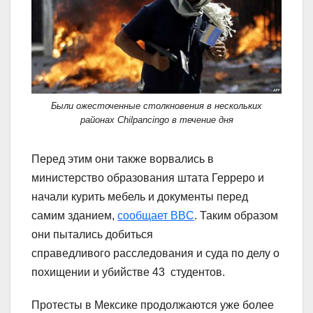
Были ожесточенные столкновения в нескольких
районах Chilpancingo в течение дня
Перед этим они также ворвались в
министерство образования штата Герреро и
начали курить мебель и документы перед
самим зданием,
сообщает BBC
. Таким образом
они пытались добиться
справедливого расследования и суда по делу о
похищении и убийстве 43 студентов.
Протесты в Мексике продолжаются уже более