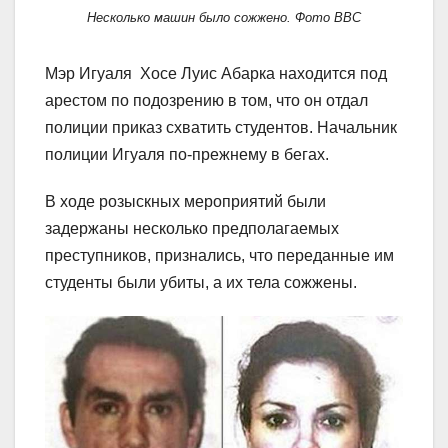
Несколько машин было сожжено. Фото BBC
Мэр Игуаля Хосе Луис Абарка находится под
арестом по подозрению в том, что он отдал
полиции приказ схватить студентов. Начальник
полиции Игуаля по-прежнему в бегах.
В ходе розыскных мероприятий были
задержаны несколько предполагаемых
преступников, признались, что переданные им
студенты были убиты, а их тела сожжены.