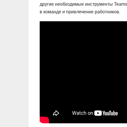
другие необходимые инструменты Teams
в команде и привлечение работников.