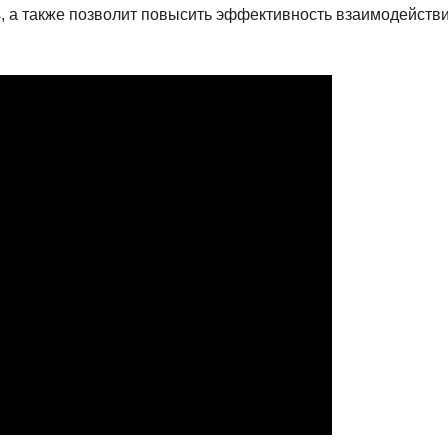
, а также позволит повысить эффективность взаимодейств