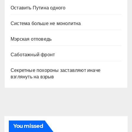
Оставить Путина одного
Система больше не монолитна
Мэрская отповедь
Саботажный фронт
Секретные похороны заставляют иначе
взглянуть на взрыв
You missed