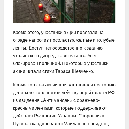
Кроме этого, участники акции повязали на
ограде напротив посольства желтые и голубые
ленты. Доступ непосредственно к зданию
украинского дипредставительства был
блокирован полицией. Некоторые участники
акции читали стихи Тараса Шевченко.
Кроме того, на акции присутствовали несколько
десятков сторонников действующей власти РФ
из двидения «Антимайдан» с оранжево-
красными лентами, которые поддерживают
действия РФ против Украины. Сторонники
Путина скандировали «Майдан не пройдет»,