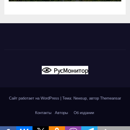
Сайт работает на WordPress
|
Тема: Newsup, автор
Themeansar
Контакты
Авторы
Об издании