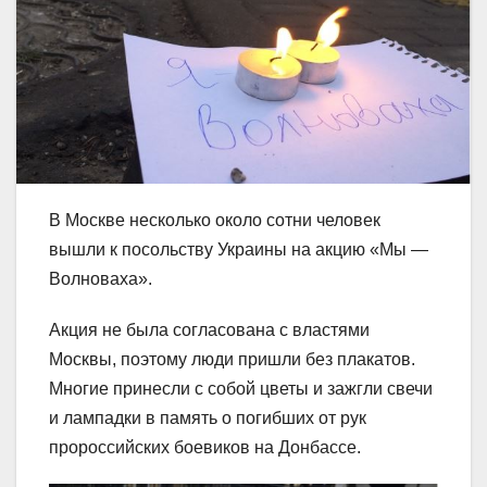
В Москве несколько около сотни человек
вышли к посольству Украины на акцию «Мы —
Волноваха».
Акция не была согласована с властями
Москвы, поэтому люди пришли без плакатов.
Многие принесли с собой цветы и зажгли свечи
и лампадки в память о погибших от рук
пророссийских боевиков на Донбассе.