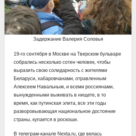
Задержание Валерия Соловья
19-го сентября в Москве на Тверском бульваре
собрались несколько сотен человек, чтобы
выразить свою солидарность с жителями
Беларуси, хабаровчанами, отравленным
Алексеем Навальным, и всеми россиянами,
вынужденными выживать в нищете, в то
время, как путинская элита, все эти годы
разворовывающая национальное достояние
страны, купается в роскоши.
В телеграм-канале Nexta.ru, где велась