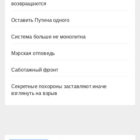
возвращаются
Оставить Путина одного
Система больше не монолитна
Мэрская отповедь
Саботажный фронт
Секретные похороны заставляют иначе
взглянуть на взрыв