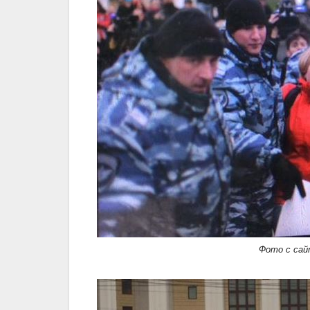
Фото с сай