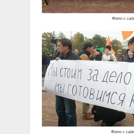
Фото с сай
Фото с сайт