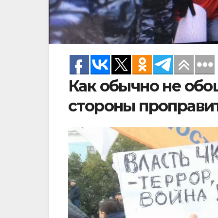
Как обычно не обо
стороны проправи