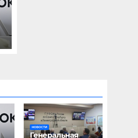
НОВОСТИ
Генеральная