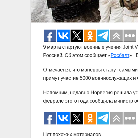
9 марта стартуют военные учения Joint V
Россией. Об этом сообщает «
Росбалт
» .
Отмечается, что маневры станут самыми
примут участие 5000 военнослужащих и 
Напомним, недавно Норвегия решила уси
феврале этого года сообщила министр 
Нет похожих материалов