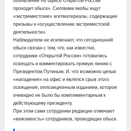
объявление «В офисе Открытой России
проходит обыск». Силовики якобы ищут
«экстремистские» агитматериалы, содержащие
призывы к «осуществлению экстремистской
деятельности».
Наблюдатели не исключают, что сегодняшний
обыск связан с тем, что, как известно,
сотрудники «Открытой России» готовились
освещать и комментировать прямую линию с
Президентом Путиным. И, что возможно целью
«нападения» на офис и являлся срыв этого
освящения, оппозиционным изданием, которое
очевидно не было бы комплиментарным к
действующему президенту.
При этом сами сотрудники редакции отмечают
«вежливость» сотрудников, проводящих обыск.