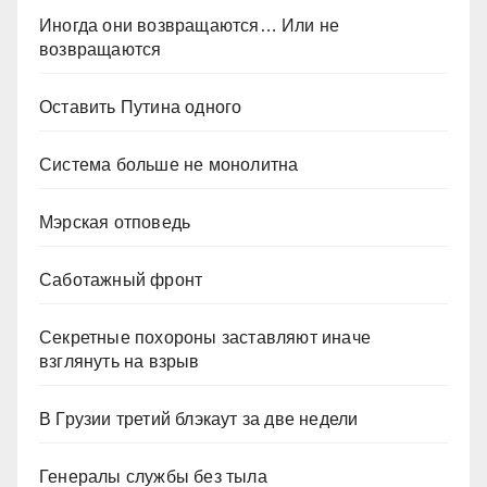
Иногда они возвращаются… Или не
возвращаются
Оставить Путина одного
Система больше не монолитна
Мэрская отповедь
Саботажный фронт
Секретные похороны заставляют иначе
взглянуть на взрыв
В Грузии третий блэкаут за две недели
Генералы службы без тыла