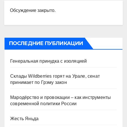
Обсуждение закрыто.
ПОСЛЕДНИЕ ПУБЛИКАЦИИ
Генеральная принудка с изоляцией
Склады Wildberries горят на Урале, сенат
принимает по Грэму закон
Мародёрство и провокации – как инструменты
современной политики России
Жесть Яньда