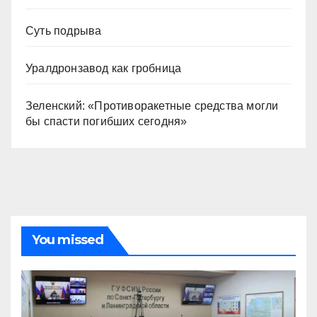
Суть подрыва
Уралдронзавод как гробница
Зеленский: «Противоракетные средства могли
бы спасти погибших сегодня»
You missed