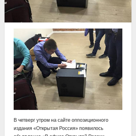
В четверг утром на сайте оппозиционного
издания «Открытая Россия» появилось