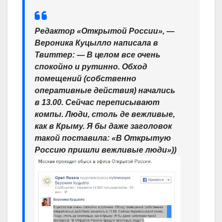
Редактор «Открытой России», —
Вероника Куцылло написала в
Твиттер: —
В целом все очень
спокойно и рутинно. Обход
помещений (собственно
оперативные действия) начались
в 13.00. Сейчас переписывают
компы. Люди, столь де вежливые,
как в Крыму. Я бы даже заголовок
такой поставила: «В Открытую
Россию пришли вежливые люди»))