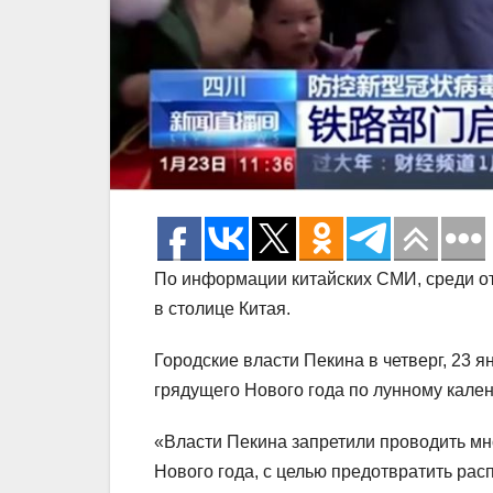
По информации китайских СМИ, среди 
в столице Китая.
Городские власти Пекина в четверг, 23 
грядущего Нового года по лунному кален
«Власти Пекина запретили проводить м
Нового года, с целью предотвратить рас