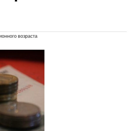
онного возраста