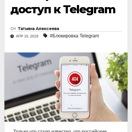
доступ к Telegram
От
Татьяна Алексеева
#Блокировка Telegram
АПР 16, 2018
Только что стало известно, что российские