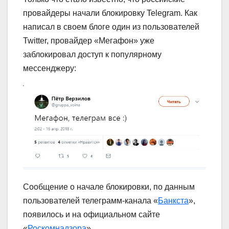
провайдеры начали блокировку Telegram. Как
написал в своем блоге один из пользователей
Twitter, провайдер «Мегафон» уже
заблокировал доступ к популярному
мессенджеру:
Сообщение о начале блокировки, по данным
пользователей телеграмм-канала «
Банкста
»,
появилось и на официальном сайте
«
Роскомнадзора
».