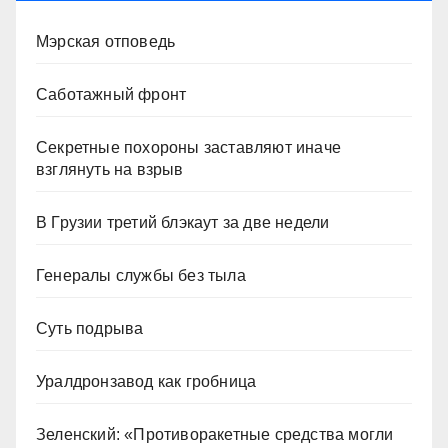
Мэрская отповедь
Саботажный фронт
Секретные похороны заставляют иначе
взглянуть на взрыв
В Грузии третий блэкаут за две недели
Генералы службы без тыла
Суть подрыва
Уралдронзавод как гробница
Зеленский: «Противоракетные средства могли