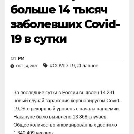
больше 14 тысяч
заболевших Covid-
19 в сутки
От
РМ
#COVID-19
,
#Главное
ОКТ 14, 2020
За последние сутки в России выявлен 14 231
новый случай заражения коронавирусом Covid-
19. Это рекордный уровень с начала пандемии.
Накануне было выявлено 13 868 случаев.
Общее количество инфицированных достигло
1 340 409 человек.