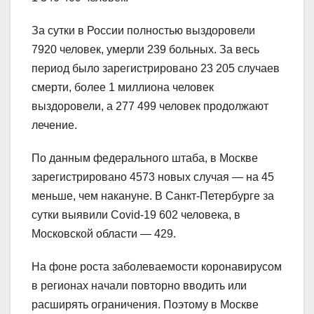
За сутки в России полностью выздоровели
7920 человек, умерли 239 больных. За весь
период было зарегистрировано 23 205 случаев
смерти, более 1 миллиона человек
выздоровели, а 277 499 человек продолжают
лечение.
По данным федерального штаба, в Москве
зарегистрировано 4573 новых случая — на 45
меньше, чем накануне. В Санкт-Петербурге за
сутки выявили Covid-19 602 человека, в
Московской области — 429.
На фоне роста заболеваемости коронавирусом
в регионах начали повторно вводить или
расширять ограничения. Поэтому в Москве