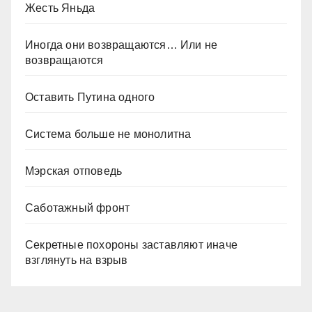
Жесть Яньда
Иногда они возвращаются… Или не
возвращаются
Оставить Путина одного
Система больше не монолитна
Мэрская отповедь
Саботажный фронт
Секретные похороны заставляют иначе
взглянуть на взрыв