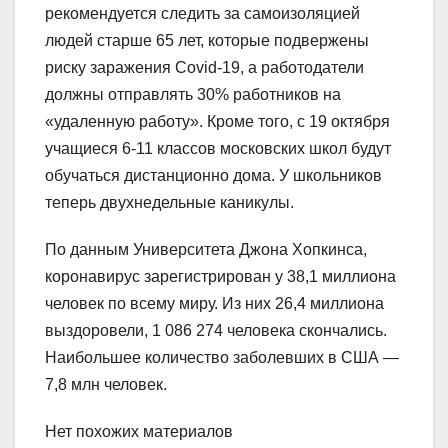
рекомендуется следить за самоизоляцией
людей старше 65 лет, которые подвержены
риску заражения Covid-19, а работодатели
должны отправлять 30% работников на
«удаленную работу». Кроме того, с 19 октября
учащиеся 6-11 классов московских школ будут
обучаться дистанционно дома. У школьников
теперь двухнедельные каникулы.
По данным Университета Джона Хопкинса,
коронавирус зарегистрирован у 38,1 миллиона
человек по всему миру. Из них 26,4 миллиона
выздоровели, 1 086 274 человека скончались.
Наибольшее количество заболевших в США —
7,8 млн человек.
Нет похожих материалов