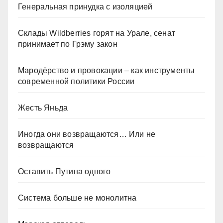
Генеральная принудка с изоляцией
Склады Wildberries горят на Урале, сенат
принимает по Грэму закон
Мародёрство и провокации – как инструменты
современной политики России
Жесть Яньда
Иногда они возвращаются… Или не
возвращаются
Оставить Путина одного
Система больше не монолитна