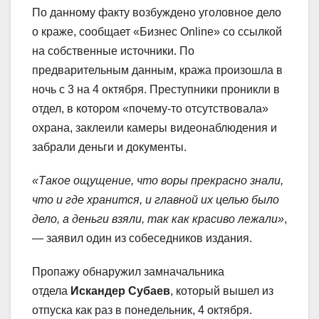
По данному факту возбуждено уголовное дело
о краже, сообщает «Бизнес Online» со ссылкой
на собственные источники. По
предварительным данным, кража произошла в
ночь с 3 на 4 октября. Преступники проникли в
отдел, в котором «почему-то отсутствовала»
охрана, заклеили камеры видеонаблюдения и
забрали деньги и документы.
«Такое ощущение, что воры прекрасно знали,
что и где хранится, и главной их целью было
дело, а деньги взяли, так как красиво лежали»
,
— заявил один из собеседников издания.
Пропажу обнаружил замначальника
отдела
Искандер Субаев
, который вышел из
отпуска как раз в понедельник, 4 октября.