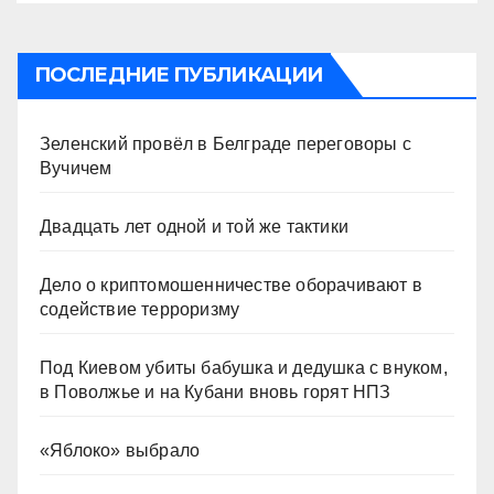
ПОСЛЕДНИЕ ПУБЛИКАЦИИ
Зеленский провёл в Белграде переговоры с
Вучичем
Двадцать лет одной и той же тактики
Дело о криптомошенничестве оборачивают в
содействие терроризму
Под Киевом убиты бабушка и дедушка с внуком,
в Поволжье и на Кубани вновь горят НПЗ
«Яблоко» выбрало