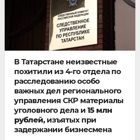
В Татарстане неизвестные
похитили из 4-го отдела по
расследованию особо
важных дел регионального
управления СКР материалы
уголовного дела и
15 млн
рублей
, изъятых при
задержании бизнесмена