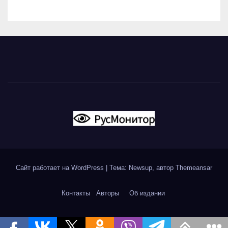
Сайт работает на WordPress
|
Тема: Newsup, автор
Themeansar
Контакты
Авторы
Об издании