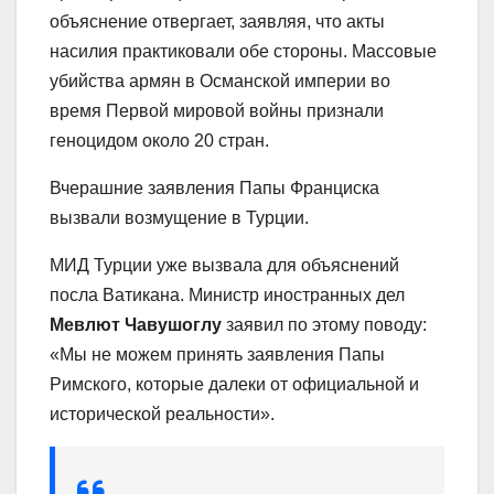
объяснение отвергает, заявляя, что акты
насилия практиковали обе стороны.
Массовые
убийства армян в Османской империи во
время Первой мировой войны признали
геноцидом около 20 стран.
Вчерашние заявления Папы Франциска
вызвали возмущение в Турции.
МИД Турции уже вызвала для объяснений
посла Ватикана.
Министр иностранных дел
Мевлют Чавушоглу
заявил по этому поводу:
«Мы не можем принять заявления Папы
Римского, которые далеки от официальной и
исторической реальности».