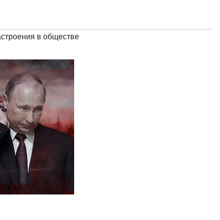
астроения в обществе