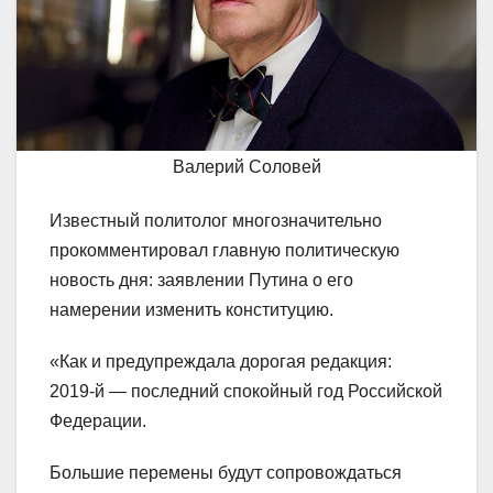
Валерий Соловей
Известный политолог многозначительно
прокомментировал главную политическую
новость дня: заявлении Путина о его
намерении изменить конституцию.
«Как и предупреждала дорогая редакция:
2019-й — последний спокойный год Российской
Федерации.
Большие перемены будут сопровождаться