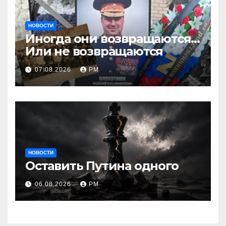
НОВОСТИ
Иногда они возвращаются…
Или не возвращаются
07.08.2026
РМ
НОВОСТИ
Оставить Путина одного
06.08.2026
РМ