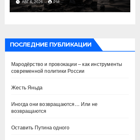
АВГ 6, 2026
РМ
ПОСЛЕДНИЕ ПУБЛИКАЦИИ
Мародёрство и провокации – как инструменты
современной политики России
Жесть Яньда
Иногда они возвращаются… Или не
возвращаются
Оставить Путина одного